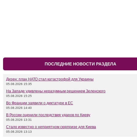
ПОСЛЕДНИЕ НОВОСТИ РАЗДЕЛА
Дизен: план НАТО стал катастрофой для Украины
05.08.2026 15:35
На Западе удивлены неразумным решением Зеленского
05.08.2026 15:25
Во Франции заявили о диктатуре в ЕС
05.08.2026 14:40
В России оценили последствия ударов по Киеву
05.08.2026 13:31
Стало известно о неприятном сюрпризе для Киева
05.08.2026 13:13