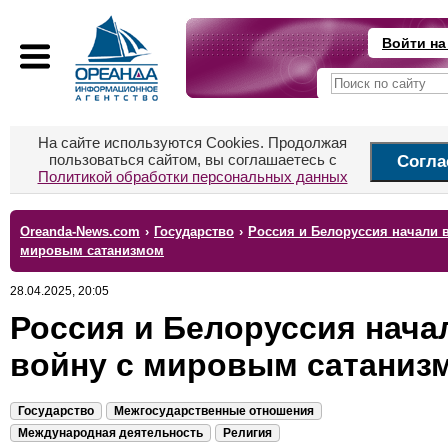
Войти на
На сайте используются Cookies. Продолжая
пользоваться сайтом, вы соглашаетесь с
Согла
Политикой обработки персональных данных
Oreanda-News.com
›
Государство
›
Россия и Белоруссия начали 
мировым сатанизмом
28.04.2025, 20:05
Россия и Белоруссия нача
войну с мировым сатаниз
Государство
Межгосударственные отношения
Международная деятельность
Религия