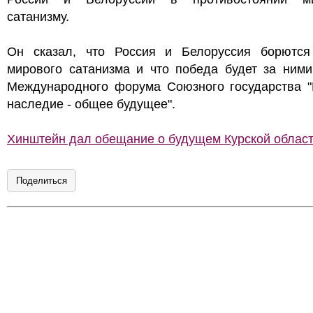
сатанизму.
Он сказал, что Россия и Белоруссия борются
мирового сатанизма и что победа будет за ними
Международного форума Союзного государства "
наследие - общее будущее".
Хинштейн дал обещание о будущем Курской облас
Поделиться