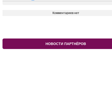
Комментариев нет
НОВОСТИ ПАРТНЁРОВ