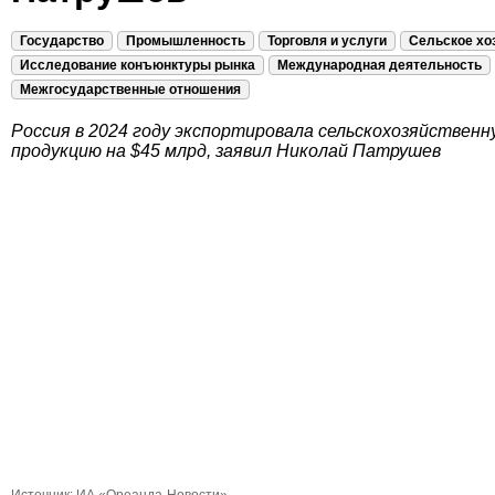
Государство
Промышленность
Торговля и услуги
Сельское хо
Исследование конъюнктуры рынка
Международная деятельность
Межгосударственные отношения
Россия в 2024 году экспортировала сельскохозяйственн
продукцию на $45 млрд, заявил Николай Патрушев