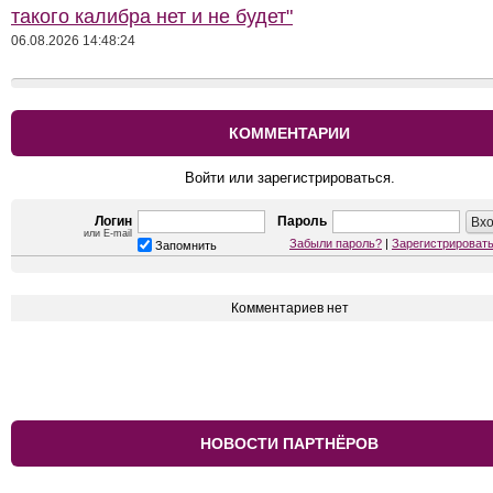
такого калибра нет и не будет"
06.08.2026 14:48:24
КОММЕНТАРИИ
Войти или зарегистрироваться.
Логин
Пароль
или E-mail
Забыли пароль?
|
Зарегистрироват
Запомнить
Комментариев нет
НОВОСТИ ПАРТНЁРОВ