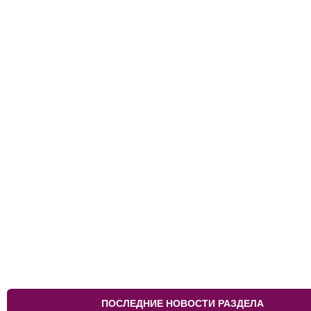
ПОСЛЕДНИЕ НОВОСТИ РАЗДЕЛА