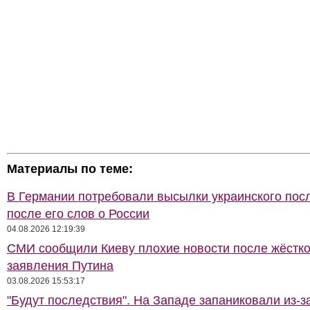
Материалы по теме:
В Германии потребовали высылки украинского пос
после его слов о России
04.08.2026 12:19:39
СМИ сообщили Киеву плохие новости после жёстко
заявления Путина
03.08.2026 15:53:17
"Будут последствия". На Западе запаниковали из-з