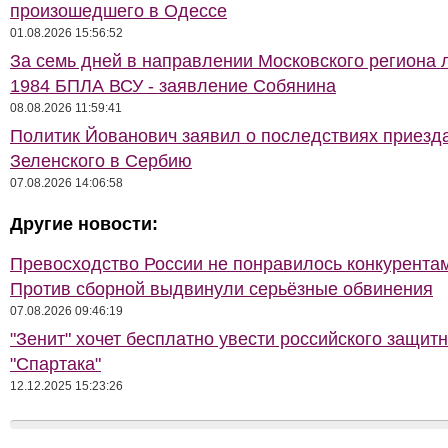
произошедшего в Одессе
01.08.2026 15:56:52
За семь дней в направлении Московского региона 
1984 БПЛА ВСУ - заявление Собянина
08.08.2026 11:59:41
Политик Йованович заявил о последствиях приезд
Зеленского в Сербию
07.08.2026 14:06:58
Другие новости:
Превосходство России не понравилось конкурентам
Против сборной выдвинули серьёзные обвинения
07.08.2026 09:46:19
"Зенит" хочет бесплатно увести российского защитн
"Спартака"
12.12.2025 15:23:26