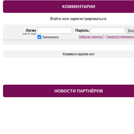
КОММЕНТАРИИ
Войти или зарегистрироваться.
Логин
Пароль
или E-mail
Забыли пароль?
|
Зарегистрироват
Запомнить
Комментариев нет
НОВОСТИ ПАРТНЁРОВ