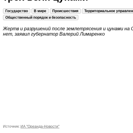
Государство
В мире
Происшествия
Территориальное управле
Общественный порядок и безопасность
Жертв и разрушений после землетрясения и цунами на 
нет, заявил губернатор Валерий Лимаренко
Источник:
ИА "Ореанда-Новости"