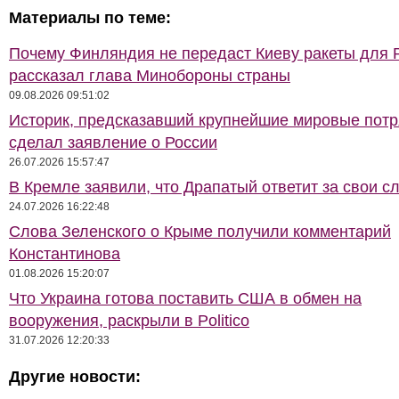
Материалы по теме:
Почему Финляндия не передаст Киеву ракеты для Pa
рассказал глава Минобороны страны
09.08.2026 09:51:02
Историк, предсказавший крупнейшие мировые потр
сделал заявление о России
26.07.2026 15:57:47
В Кремле заявили, что Драпатый ответит за свои с
24.07.2026 16:22:48
Слова Зеленского о Крыме получили комментарий
Константинова
01.08.2026 15:20:07
Что Украина готова поставить США в обмен на
вооружения, раскрыли в Politico
31.07.2026 12:20:33
Другие новости: