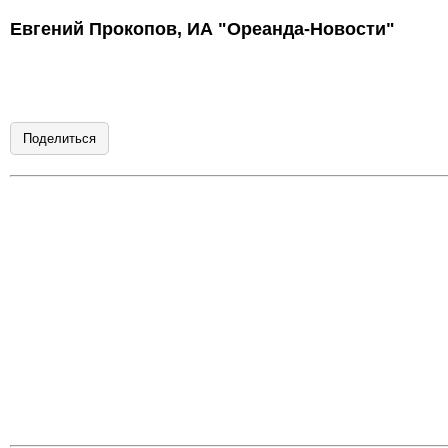
Евгений Прокопов, ИА "Ореанда-Новости"
Поделиться