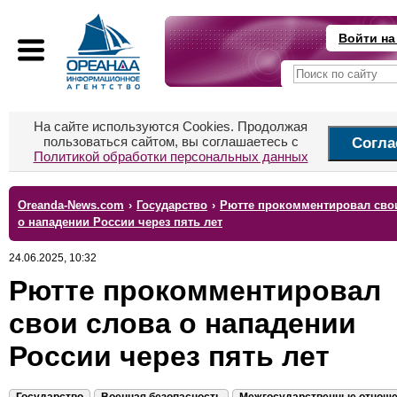
Войти на
На сайте используются Cookies. Продолжая
пользоваться сайтом, вы соглашаетесь с
Согла
Политикой обработки персональных данных
Oreanda-News.com
›
Государство
›
Рютте прокомментировал сво
о нападении России через пять лет
24.06.2025, 10:32
Рютте прокомментировал
свои слова о нападении
России через пять лет