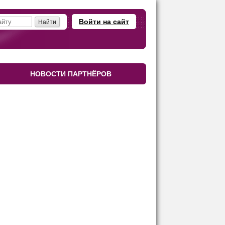
Войти на сайт
НОВОСТИ ПАРТНЁРОВ