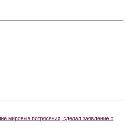
шие мировые потрясения, сделал заявление о