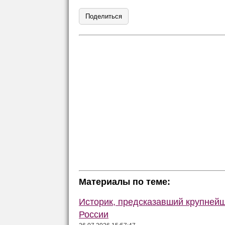
Поделиться
Материалы по теме:
Историк, предсказавший крупней
России