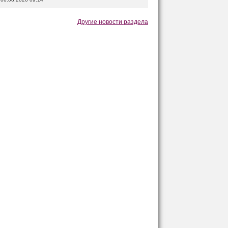
Другие новости раздела