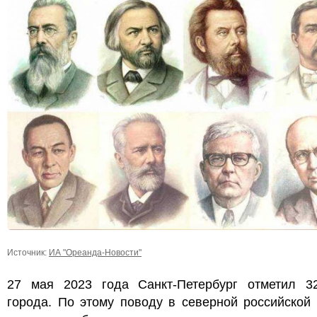
Источник:
ИА "Ореанда-Новости"
27 мая 2023 года Санкт-Петербург отметил 32
города. По этому поводу в северной российской