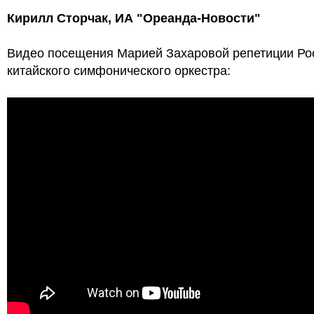
Кирилл Сторчак,
ИА "Ореанда-Новости"
Видео посещения Марией Захаровой репетиции Ро
китайского симфонического оркестра: