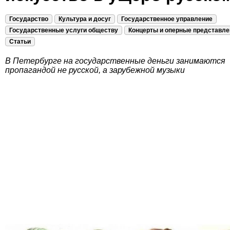
Государство
Культура и досуг
Государственное управление
Государственные услуги обществу
Концерты и оперные представле
Статьи
В Петербурге на государственные деньги занимаются
пропагандой не русской, а зарубежной музыки