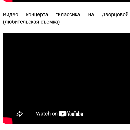
Видео концерта "Классика на Дворцовой
(любительская съёмка)