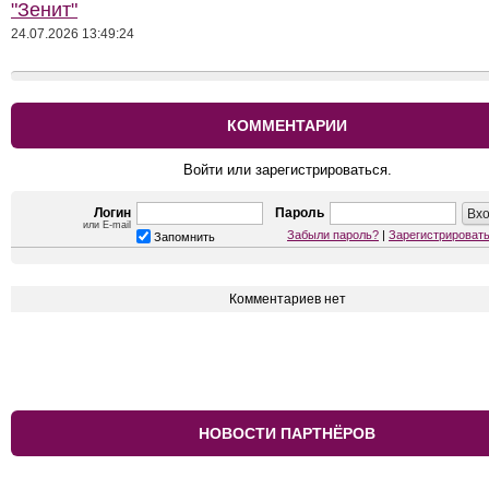
"Зенит"
24.07.2026 13:49:24
КОММЕНТАРИИ
Войти или зарегистрироваться.
Логин
Пароль
или E-mail
Забыли пароль?
|
Зарегистрироват
Запомнить
Комментариев нет
НОВОСТИ ПАРТНЁРОВ