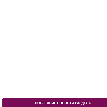
ПОСЛЕДНИЕ НОВОСТИ РАЗДЕЛА