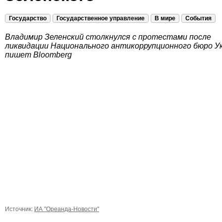
Государство
Государственное управление
В мире
События
Владимир Зеленский столкнулся с протестами после
ликвидации Национального антикоррупционного бюро У
пишет Bloomberg
Источник:
ИА "Ореанда-Новости"