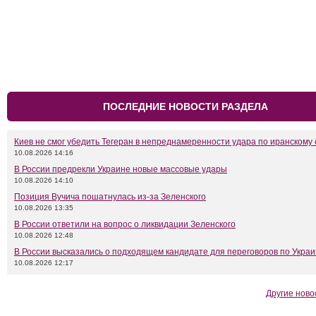
ПОСЛЕДНИЕ НОВОСТИ РАЗДЕЛА
Киев не смог убедить Тегеран в непреднамеренности удара по иранскому 
10.08.2026 14:16
В России предрекли Украине новые массовые удары
10.08.2026 14:10
Позиция Вучича пошатнулась из-за Зеленского
10.08.2026 13:35
В России ответили на вопрос о ликвидации Зеленского
10.08.2026 12:48
В России высказались о подходящем кандидате для переговоров по Укра
10.08.2026 12:17
Другие ново