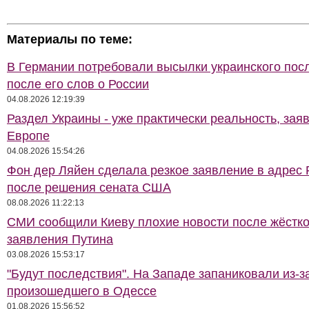
Материалы по теме:
В Германии потребовали высылки украинского пос
после его слов о России
04.08.2026 12:19:39
Раздел Украины - уже практически реальность, зая
Европе
04.08.2026 15:54:26
Фон дер Ляйен сделала резкое заявление в адрес 
после решения сената США
08.08.2026 11:22:13
СМИ сообщили Киеву плохие новости после жёстко
заявления Путина
03.08.2026 15:53:17
"Будут последствия". На Западе запаниковали из-з
произошедшего в Одессе
01.08.2026 15:56:52