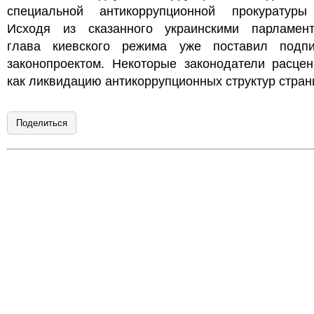
специальной антикоррупционной прокуратуры
Исходя из сказанного украинскими парламент
глава киевского режима уже поставил подп
законопроектом. Некоторые законодатели расцен
как ликвидацию антикоррупционных структур стран
Поделиться