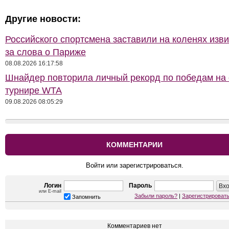
Другие новости:
Российского спортсмена заставили на коленях изв
за слова о Париже
08.08.2026 16:17:58
Шнайдер повторила личный рекорд по победам на
турнире WTA
09.08.2026 08:05:29
КОММЕНТАРИИ
Войти или зарегистрироваться.
Логин
Пароль
или E-mail
Забыли пароль?
|
Зарегистрироват
Запомнить
Комментариев нет