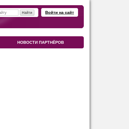
Войти на сайт
НОВОСТИ ПАРТНЁРОВ