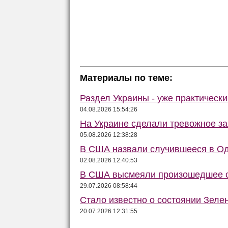
Материалы по теме:
Раздел Украины - уже практически
04.08.2026 15:54:26
На Украине сделали тревожное за
05.08.2026 12:38:28
В США назвали случившееся в Од
02.08.2026 12:40:53
В США высмеяли произошедшее с
29.07.2026 08:58:44
Стало известно о состоянии Зеле
20.07.2026 12:31:55