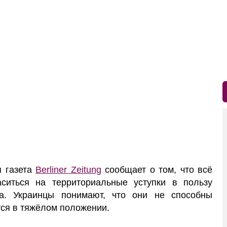
 газета
Berliner Zeitung
сообщает о том, что всё
ситься на территориальные уступки в пользу
а. Украинцы понимают, что они не способны
тся в тяжёлом положении.