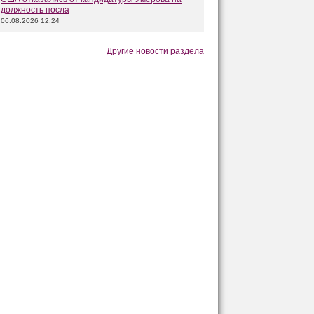
должность посла
06.08.2026 12:24
Другие новости раздела