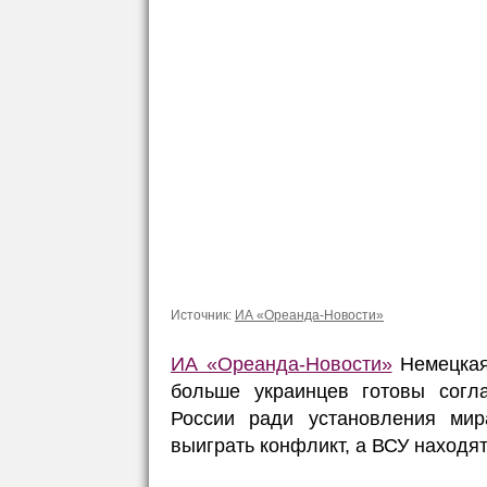
Источник:
ИА «Ореанда-Новости»
ИА «Ореанда-Новости»
Немецкая
больше украинцев готовы согла
России ради установления мир
выиграть конфликт, а ВСУ находя