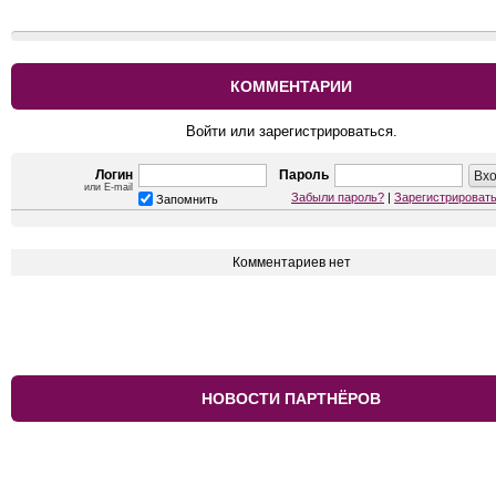
КОММЕНТАРИИ
Войти или зарегистрироваться.
Логин
Пароль
или E-mail
Забыли пароль?
|
Зарегистрироват
Запомнить
Комментариев нет
НОВОСТИ ПАРТНЁРОВ