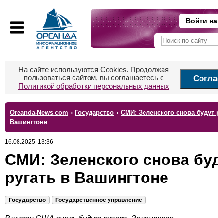
Войти на
На сайте используются Cookies. Продолжая
пользоваться сайтом, вы соглашаетесь с
Согла
Политикой обработки персональных данных
Oreanda-News.com
›
Государство
›
СМИ: Зеленского снова будут 
Вашингтоне
16.08.2025, 13:36
СМИ: Зеленского снова бу
ругать в Вашингтоне
Государство
Государственное управление