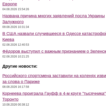
Европе
04.08.2026 15:54:26
Названа причина многих заявлений посла Украины
Залужного
09.08.2026 10:31:34
В США назвали случившееся в Одессе катастрофо
Киева
02.08.2026 12:40:53
Фёдоров выступил с важным признанием о Зеленс
02.08.2026 10:21:25
Другие новости:
Российского спортсмена заставили на коленях изв
за слова о Париже
08.08.2026 16:17:58
Корнеева проиграла Гауфф в 4-м круге "тысячника"
Торонто
10.08.2026 00:38:12