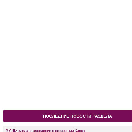
ПОСЛЕДНИЕ НОВОСТИ РАЗДЕЛА
В США сделали заявление о поражении Киева