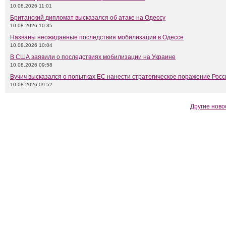
10.08.2026 11:01
Британский дипломат высказался об атаке на Одессу
10.08.2026 10:35
Названы неожиданные последствия мобилизации в Одессе
10.08.2026 10:04
В США заявили о последствиях мобилизации на Украине
10.08.2026 09:58
Вучич высказался о попытках ЕС нанести стратегическое поражение Росс
10.08.2026 09:52
Другие ново