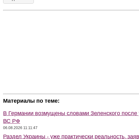
Материалы по теме:
В Германии возмущены словами Зеленского после
ВС РФ
06.08.2026 11:11:47
Раздел Украины - уже практически реальность, зая