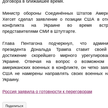
договора в ближайшее время.
Министр обороны Соединённых Штатов Амер
Хегсет сделал заявление о позиции США в от
конфликта на Украине во время вст
представителями СМИ в Штутгарте.
Глава Пентагона подчеркнул, что админи
президента Дональда Трампа ставит свое
достижение скорейшего мирного урегулиров
Украине. Отвечая на вопрос о возможном 
американских военных в конфликте, он четко зая
США не намерены направлять своих военных н
Украину.
Россия заявила о готовности к переговорам
Поделиться