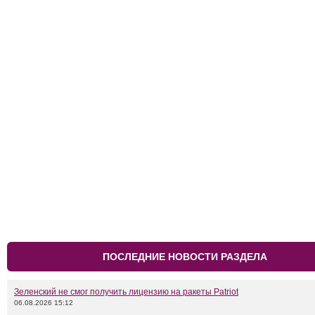
ПОСЛЕДНИЕ НОВОСТИ РАЗДЕЛА
Зеленский не смог получить лицензию на ракеты Patriot
06.08.2026 15:12