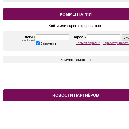
КОММЕНТАРИИ
Войти или зарегистрироваться.
Логин
Пароль
или E-mail
Забыли пароль?
|
Зарегистрироват
Запомнить
Комментариев нет
НОВОСТИ ПАРТНЁРОВ