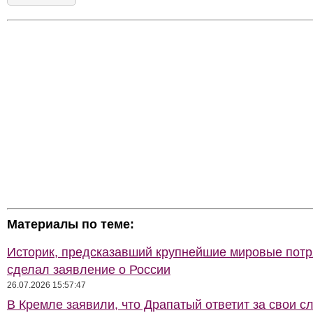
Материалы по теме:
Историк, предсказавший крупнейшие мировые потр
сделал заявление о России
26.07.2026 15:57:47
В Кремле заявили, что Драпатый ответит за свои с