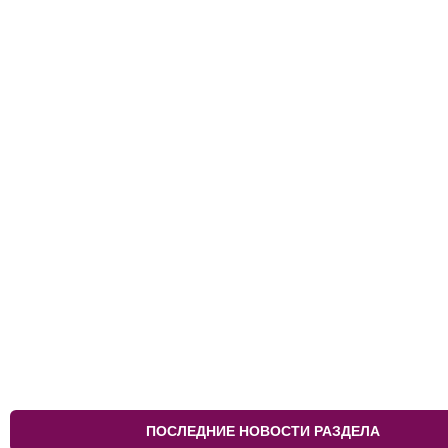
ПОСЛЕДНИЕ НОВОСТИ РАЗДЕЛА