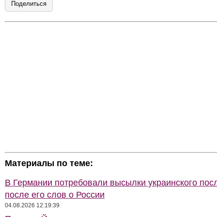
Поделиться
Материалы по теме:
В Германии потребовали высылки украинского пос
после его слов о России
04.08.2026 12:19:39