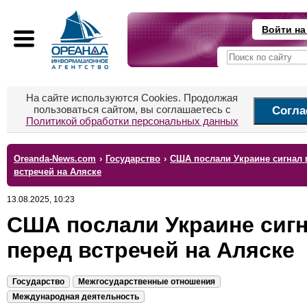
Войти на
На сайте используются Cookies. Продолжая
пользоваться сайтом, вы соглашаетесь с
Согла
Политикой обработки персональных данных
Oreanda-News.com
›
Государство
›
США послали Украине сигнал 
встречей на Аляске
13.08.2025, 10:23
США послали Украине сиг
перед встречей на Аляске
Государство
Межгосударственные отношения
Международная деятельность