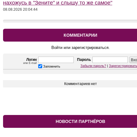
нахожусь в "Зените" и слышу то же самое"
08.08.2026 20:04:44
КОММЕНТАРИИ
Войти или зарегистрироваться.
Логин
Пароль
или E-mail
Забыли пароль?
|
Зарегистрироват
Запомнить
Комментариев нет
НОВОСТИ ПАРТНЁРОВ