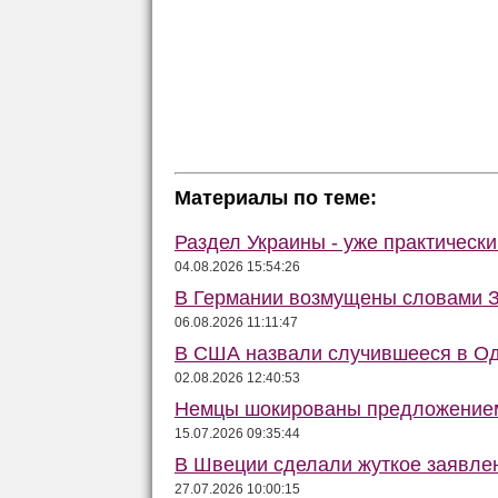
Материалы по теме:
Раздел Украины - уже практически
04.08.2026 15:54:26
В Германии возмущены словами З
06.08.2026 11:11:47
В США назвали случившееся в Од
02.08.2026 12:40:53
Немцы шокированы предложение
15.07.2026 09:35:44
В Швеции сделали жуткое заявле
27.07.2026 10:00:15