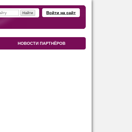
Войти на сайт
НОВОСТИ ПАРТНЁРОВ