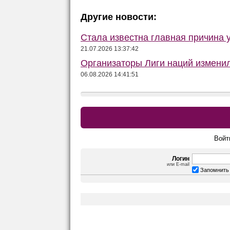
Другие новости:
Стала известна главная причина 
21.07.2026 13:37:42
Организаторы Лиги наций изменил
06.08.2026 14:41:51
Войт
Логин
или E-mail
Запомнить