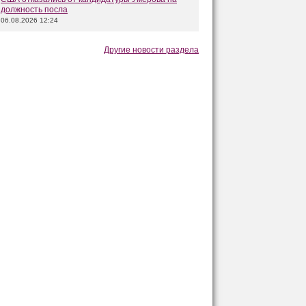
должность посла
06.08.2026 12:24
Другие новости раздела