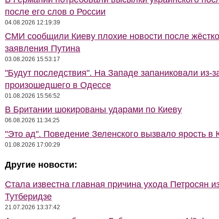
после его слов о России
04.08.2026 12:19:39
СМИ сообщили Киеву плохие новости после жёстко
заявления Путина
03.08.2026 15:53:17
"Будут последствия". На Западе запаниковали из-з
произошедшего в Одессе
01.08.2026 15:56:52
В Британии шокированы ударами по Киеву
06.08.2026 11:34:25
"Это ад". Поведение Зеленского вызвало ярость в 
01.08.2026 17:00:29
Другие новости:
Стала известна главная причина ухода Петросян и
Тутберидзе
21.07.2026 13:37:42