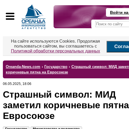
Войти на
На сайте используются Cookies. Продолжая
пользоваться сайтом, вы соглашаетесь с
Согла
Политикой обработки персональных данных
Oreanda-News.com
›
Государство
›
Страшный символ: МИД замет
коричневые пятна на Евросоюзе
06.05.2025, 18:06
Страшный символ: МИД
заметил коричневые пятна
Евросоюзе