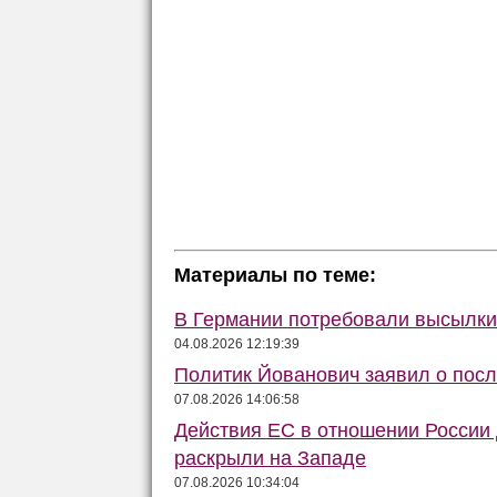
Материалы по теме:
В Германии потребовали высылки 
04.08.2026 12:19:39
Политик Йованович заявил о пос
07.08.2026 14:06:58
Действия ЕС в отношении России
раскрыли на Западе
07.08.2026 10:34:04