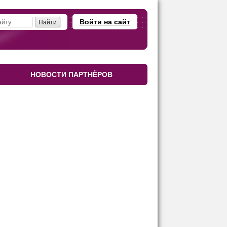
Войти на сайт
НОВОСТИ ПАРТНЁРОВ