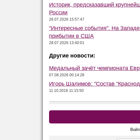
Историк, предсказавший крупней
России
26.07.2026 15:57:47
"Интересные события". На Запад
прибытии в США
28.07.2026 13:40:01
Другие новости:
Медальный зачёт чемпионата Евро
07.08.2026 00:14:28
Игорь Шалимов: "Состав "Краснод
11.10.2016 11:15:50
Войт