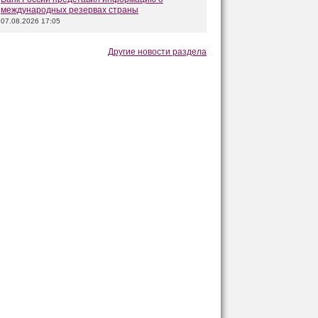
международных резервах страны
07.08.2026 17:05
Другие новости раздела