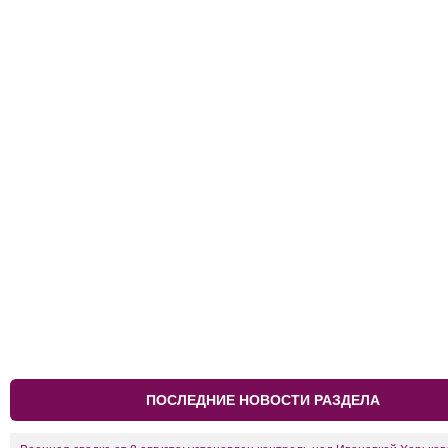
ПОСЛЕДНИЕ НОВОСТИ РАЗДЕЛА