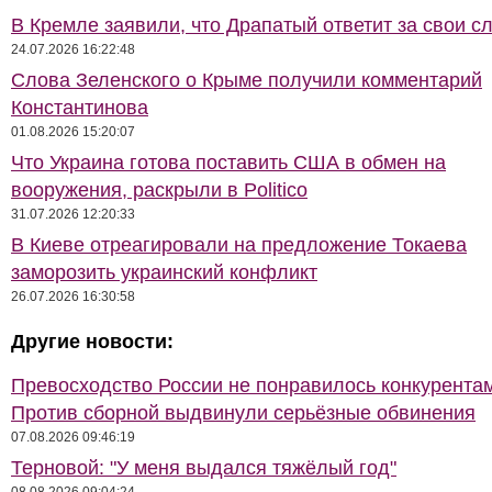
В Кремле заявили, что Драпатый ответит за свои с
24.07.2026 16:22:48
Слова Зеленского о Крыме получили комментарий
Константинова
01.08.2026 15:20:07
Что Украина готова поставить США в обмен на
вооружения, раскрыли в Politico
31.07.2026 12:20:33
В Киеве отреагировали на предложение Токаева
заморозить украинский конфликт
26.07.2026 16:30:58
Другие новости:
Превосходство России не понравилось конкурентам
Против сборной выдвинули серьёзные обвинения
07.08.2026 09:46:19
Терновой: "У меня выдался тяжёлый год"