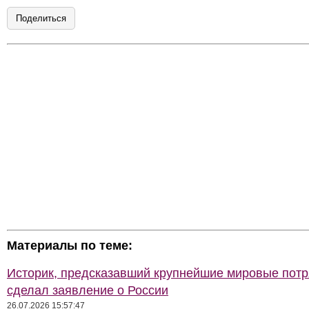
Поделиться
Материалы по теме:
Историк, предсказавший крупнейшие мировые потр
сделал заявление о России
26.07.2026 15:57:47