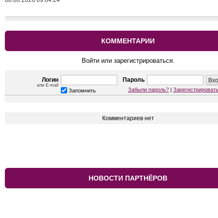
08.08.2026 09:04:24
КОММЕНТАРИИ
Войти или зарегистрироваться.
Логин
Пароль
или E-mail
Забыли пароль?
|
Зарегистрироват
Запомнить
Комментариев нет
НОВОСТИ ПАРТНЁРОВ