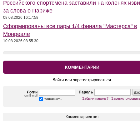
Российского спортсмена заставили на коленях изв
за слова о Париже
08.08.2026 16:17:58
Сформированы все пары 1/4 финала "Мастерса" в
Монреале
10.08.2026 08:55:30
КОММЕНТАРИИ
Войти или зарегистрироваться.
Логин
Пароль
или E-mail
Забыли пароль?
|
Зарегистрироват
Запомнить
Комментариев нет