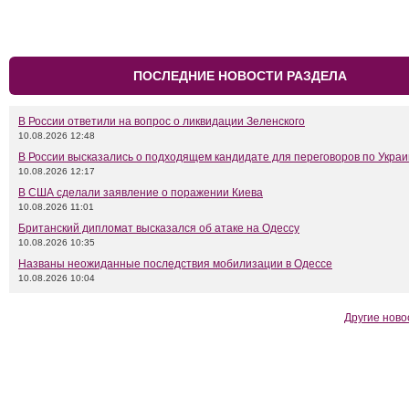
ПОСЛЕДНИЕ НОВОСТИ РАЗДЕЛА
В России ответили на вопрос о ликвидации Зеленского
10.08.2026 12:48
В России высказались о подходящем кандидате для переговоров по Укра
10.08.2026 12:17
В США сделали заявление о поражении Киева
10.08.2026 11:01
Британский дипломат высказался об атаке на Одессу
10.08.2026 10:35
Названы неожиданные последствия мобилизации в Одессе
10.08.2026 10:04
Другие ново