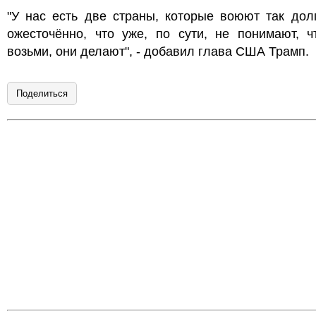
"У нас есть две страны, которые воюют так дол
ожесточённо, что уже, по сути, не понимают, ч
возьми, они делают", - добавил глава США Трамп.
Поделиться