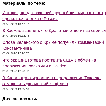
Материалы по теме:
Историк, предсказавший крупнейшие мировые потр
сделал заявление о России
26.07.2026 15:57:47
В Кремле заявили, что Драпатый ответит за свои с
24.07.2026 16:22:48
Слова Зеленского о Крыме получили комментарий
Константинова
01.08.2026 15:20:07
Что Украина готова поставить США в обмен на
вооружения, раскрыли в Politico
31.07.2026 12:20:33
В Киеве отреагировали на предложение Токаева
заморозить украинский конфликт
26.07.2026 16:30:58
Другие новости: