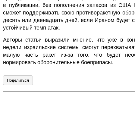
в публикации, без пополнения запасов из США 
сможет поддерживать свою противоракетную обор
десять или двенадцать дней, если Ираном будет 
устойчивый темп атак.
Авторы статьи выразили мнение, что уже в кон
недели израильские системы смогут перехватыва
малую часть ракет из-за того, что будет нео
нормировать оборонительные боеприпасы.
Поделиться