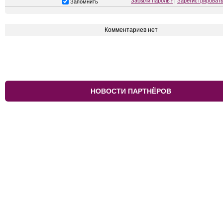
Забыли пароль?
|
Зарегистрироват
Запомнить
Комментариев нет
НОВОСТИ ПАРТНЁРОВ