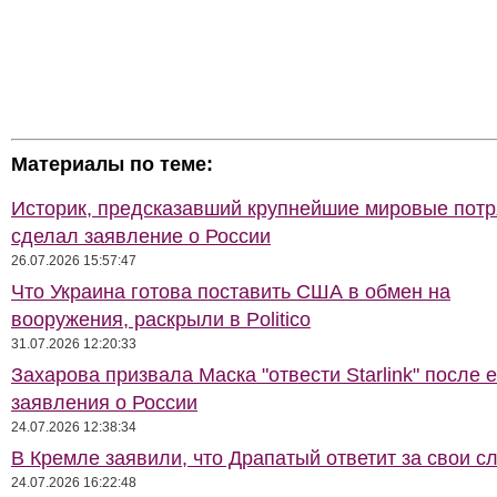
Материалы по теме:
Историк, предсказавший крупнейшие мировые потр
сделал заявление о России
26.07.2026 15:57:47
Что Украина готова поставить США в обмен на
вооружения, раскрыли в Politico
31.07.2026 12:20:33
Захарова призвала Маска "отвести Starlink" после е
заявления о России
24.07.2026 12:38:34
В Кремле заявили, что Драпатый ответит за свои с
24.07.2026 16:22:48