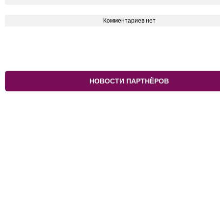
Комментариев нет
НОВОСТИ ПАРТНЁРОВ