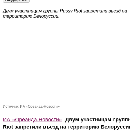
Государство
Двум участницам группы Pussy Riot запретили въезд на
территорию Белоруссии.
Источник:
ИА «Ореанда-Новости»
ИА «Ореанда-Новости»
.
Двум участницам групп
Riot запретили въезд на территорию Белорусси