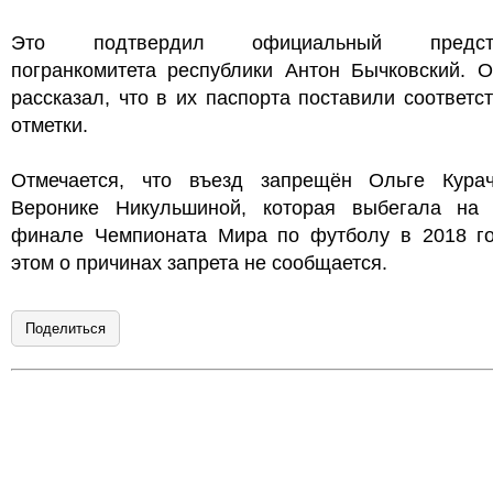
Это подтвердил официальный предста
погранкомитета республики Антон Бычковский. О
рассказал, что в их паспорта поставили соответ
отметки.
Отмечается, что въезд запрещён Ольге Кура
Веронике Никульшиной, которая выбегала на
финале Чемпионата Мира по футболу в 2018 го
этом о причинах запрета не сообщается.
Поделиться