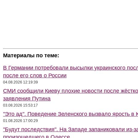
Материалы по теме:
В Германии потребовали высылки украинского пос
после его слов о России
04.08.2026 12:19:39
СМИ сообщили Киеву плохие новости после жёстко
заявления Путина
03.08.2026 15:53:17
"Это ад". Поведение Зеленского вызвало ярость в 
01.08.2026 17:00:29
"Будут последствия". На Западе запаниковали из-з
произошедшего в Одессе