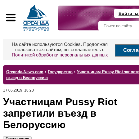
Войти на
На сайте используются Cookies. Продолжая
пользоваться сайтом, вы соглашаетесь с
Согла
Политикой обработки персональных данных
Oreanda-News.com
›
Государство
›
Участницам Pussy Riot запрет
въезд в Белоруссию
17.06.2019, 18:23
Участницам Pussy Riot
запретили въезд в
Белоруссию