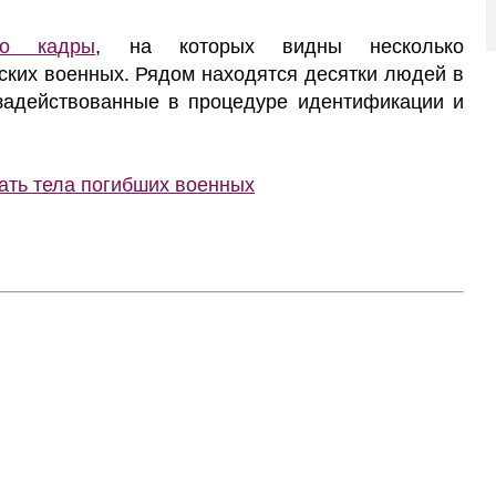
ло кадры
, на которых видны несколько
ских военных. Рядом находятся десятки людей в
задействованные в процедуре идентификации и
ать тела погибших военных