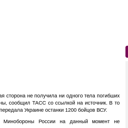
ая сторона не получила ни одного тела погибших
ы, сообщил ТАСС со ссылкой на источник. В то
 передала Украине останки 1200 бойцов ВСУ.
т Минобороны России на данный момент не