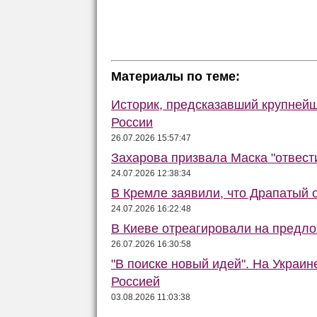
Материалы по теме:
Историк, предсказавший крупней
России
26.07.2026 15:57:47
Захарова призвала Маска "отвести
24.07.2026 12:38:34
В Кремле заявили, что Драпатый о
24.07.2026 16:22:48
В Киеве отреагировали на предло
26.07.2026 16:30:58
"В поиске новый идей". На Украи
Россией
03.08.2026 11:03:38