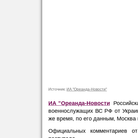
Источник:
ИА "Ореанда-Новости"
ИА "Ореанда-Новости
Российск
военнослужащих ВС РФ от Украин
же время, по его данным, Москва
Официальных комментариев о