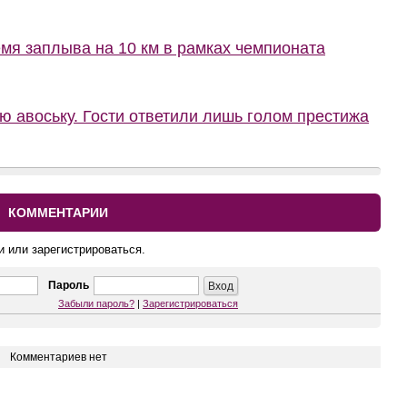
мя заплыва на 10 км в рамках чемпионата
ю авоську. Гости ответили лишь голом престижа
КОММЕНТАРИИ
и или зарегистрироваться.
Пароль
Забыли пароль?
|
Зарегистрироваться
Комментариев нет