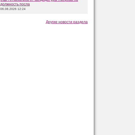
должность посла
06.08.2026 12:24
Другие новости раздела