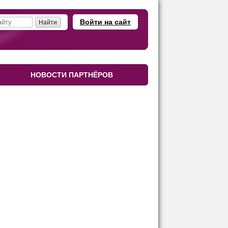
Войти на сайт
НОВОСТИ ПАРТНЁРОВ