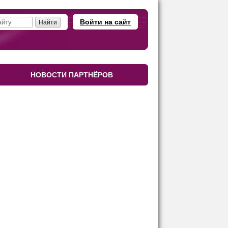
Войти на сайт
НОВОСТИ ПАРТНЁРОВ