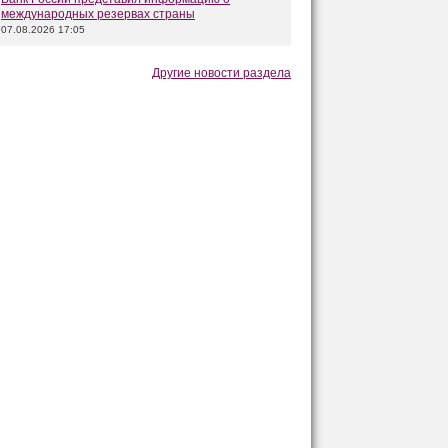
международных резервах страны
07.08.2026 17:05
Другие новости раздела