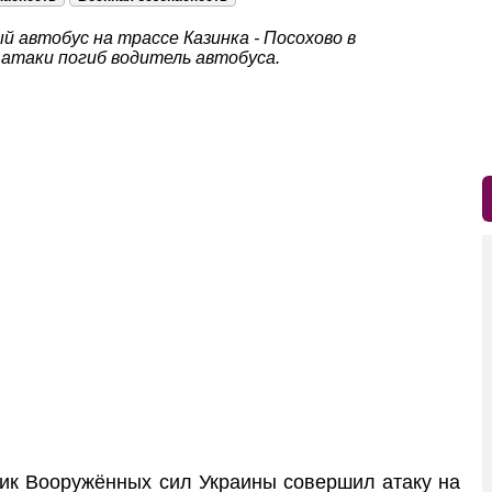
 автобус на трассе Казинка - Посохово в
атаки погиб водитель автобуса.
ик Вооружённых сил Украины совершил атаку на