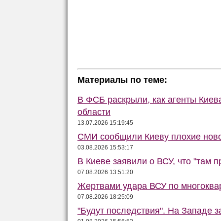
Материалы по теме:
В ФСБ раскрыли, как агенты Кие
области
13.07.2026 15:19:45
СМИ сообщили Киеву плохие ново
03.08.2026 15:53:17
В Киеве заявили о ВСУ, что "там п
07.08.2026 13:51:20
Жертвами удара ВСУ по многоквар
07.08.2026 18:25:09
"Будут последствия". На Западе 