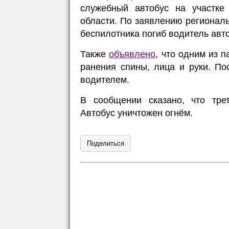
служебный автобус на участке
области. По заявлению региональ
беспилотника погиб водитель авт
Также
объявлено
, что одним из 
ранения спины, лица и руки. П
водителем.
В сообщении сказано, что трет
Автобус уничтожен огнём.
Поделиться