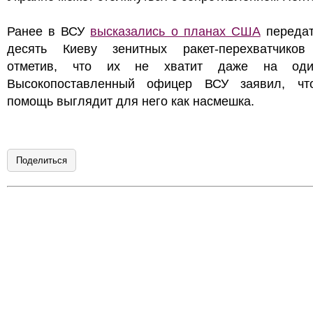
Ранее в ВСУ
высказались о планах США
передат
десять Киеву зенитных ракет-перехватчиков P
отметив, что их не хватит даже на оди
Высокопоставленный офицер ВСУ заявил, чт
помощь выглядит для него как насмешка.
Поделиться