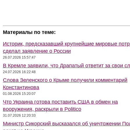
Материалы по теме:
Историк, предсказавший крупнейшие мировые потр
сделал заявление о России
26.07.2026 15:57:47
В Кремле заявили, что Драпатый ответит за свои с
24.07.2026 16:22:48
Слова Зеленского о Крыме получили комментарий
Константинова
01.08.2026 15:20:07
Что Украина готова поставить США в обмен на
вооружения, раскрыли в Politico
31.07.2026 12:20:33
Министр Сикорский высказался об уничтожении П