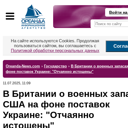
Войти на
На сайте используются Cookies. Продолжая
пользоваться сайтом, вы соглашаетесь с
Согла
Политикой обработки персональных данных
Oreanda-News.com
›
Государство
›
В Британии о военных запаса
фоне поставок Украине: "Отчаянно истощены"
11.07.2025, 11:09
В Британии о военных зап
США на фоне поставок
Украине: "Отчаянно
истощены"