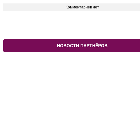
Комментариев нет
НОВОСТИ ПАРТНЁРОВ