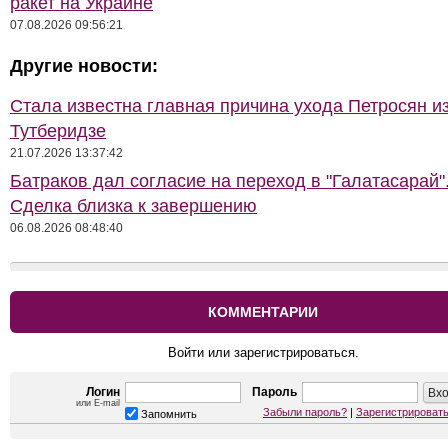
ракет на Украине
07.08.2026 09:56:21
Другие новости:
Стала известна главная причина ухода Петросян и
Тутберидзе
21.07.2026 13:37:42
Батраков дал согласие на переход в "Галатасарай"
Сделка близка к завершению
06.08.2026 08:48:40
КОММЕНТАРИИ
Войти или зарегистрироваться.
Логин
Пароль
или E-mail
Забыли пароль?
|
Зарегистрироват
Запомнить