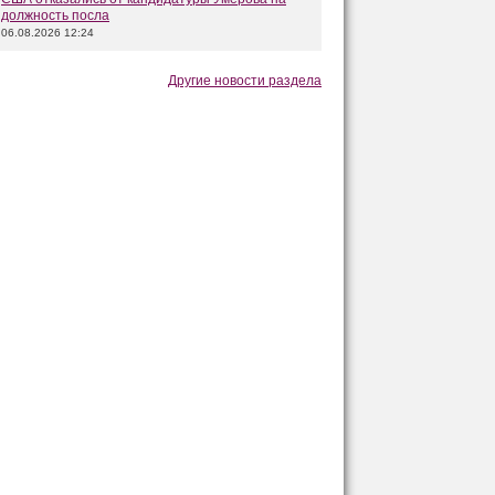
должность посла
06.08.2026 12:24
Другие новости раздела