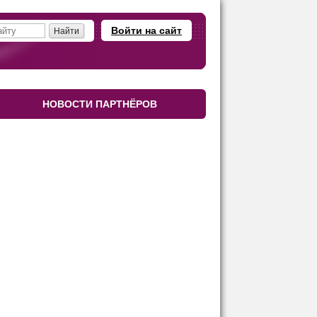
Войти на сайт
НОВОСТИ ПАРТНЁРОВ