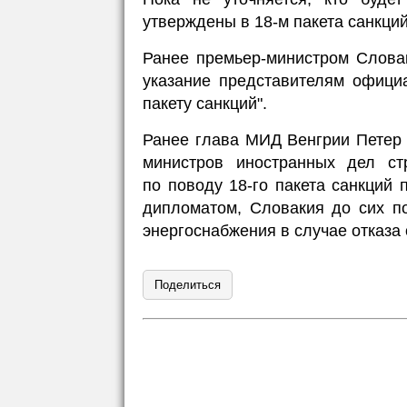
утверждены в 18-м пакета санкци
Ранее премьер-министром Слова
указание представителям офици
пакету санкций".
Ранее глава МИД Венгрии Петер
министров иностранных дел ст
по поводу 18-го пакета санкций 
дипломатом, Словакия до сих п
энергоснабжения в случае отказа 
Поделиться