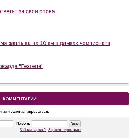
тветит за свои слова
мя заплыва на 10 км в рамках чемпионата
варда "Гёзтепе"
КОММЕНТАРИИ
и или зарегистрироваться.
Пароль
Забыли пароль?
|
Зарегистрироваться