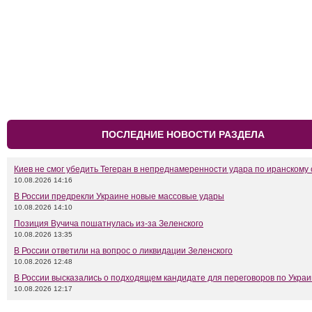
ПОСЛЕДНИЕ НОВОСТИ РАЗДЕЛА
Киев не смог убедить Тегеран в непреднамеренности удара по иранскому 
10.08.2026 14:16
В России предрекли Украине новые массовые удары
10.08.2026 14:10
Позиция Вучича пошатнулась из-за Зеленского
10.08.2026 13:35
В России ответили на вопрос о ликвидации Зеленского
10.08.2026 12:48
В России высказались о подходящем кандидате для переговоров по Укра
10.08.2026 12:17