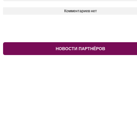
Комментариев нет
НОВОСТИ ПАРТНЁРОВ