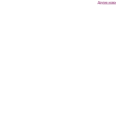
Другие ново