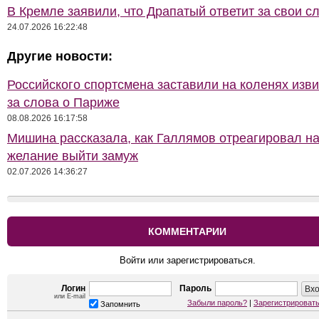
В Кремле заявили, что Драпатый ответит за свои с
24.07.2026 16:22:48
Другие новости:
Российского спортсмена заставили на коленях изв
за слова о Париже
08.08.2026 16:17:58
Мишина рассказала, как Галлямов отреагировал на
желание выйти замуж
02.07.2026 14:36:27
КОММЕНТАРИИ
Войти или зарегистрироваться.
Логин
Пароль
или E-mail
Забыли пароль?
|
Зарегистрироват
Запомнить