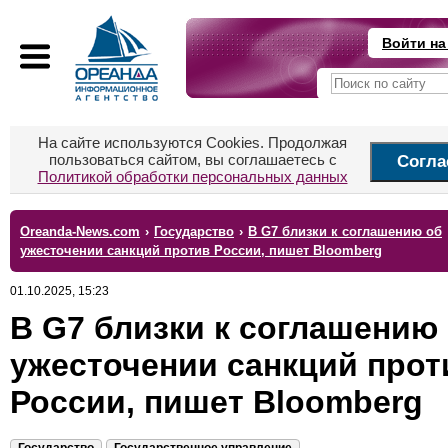
Войти на
На сайте используются Cookies. Продолжая
пользоваться сайтом, вы соглашаетесь с
Согла
Политикой обработки персональных данных
Oreanda-News.com
›
Государство
›
В G7 близки к соглашению об
ужесточении санкций против России, пишет Bloomberg
01.10.2025, 15:23
В G7 близки к соглашению
ужесточении санкций прот
России, пишет Bloomberg