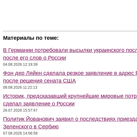
Материалы по теме:
В Германии потребовали высылки украинского пос
после его слов о России
04.08.2026 12:19:39
Фон дер Ляйен сделала резкое заявление в адрес 
после решения сената США
08.08.2026 11:22:13
Историк, предсказавший крупнейшие мировые потр
сделал заявление о России
26.07.2026 15:57:47
Политик Йованович заявил о последствиях приезд
Зеленского в Сербию
07.08.2026 14:06:58