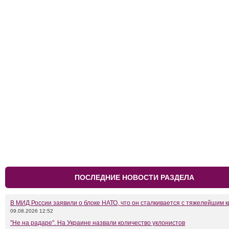
ПОСЛЕДНИЕ НОВОСТИ РАЗДЕЛА
В МИД России заявили о блоке НАТО, что он сталкивается с тяжелейшим 
09.08.2026 12:52
"Не на радаре". На Украине назвали количество уклонистов