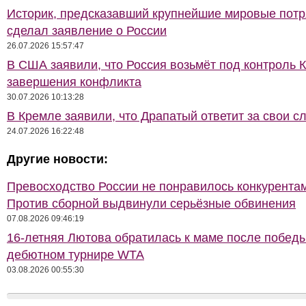
Историк, предсказавший крупнейшие мировые потр
сделал заявление о России
26.07.2026 15:57:47
В США заявили, что Россия возьмёт под контроль 
завершения конфликта
30.07.2026 10:13:28
В Кремле заявили, что Драпатый ответит за свои с
24.07.2026 16:22:48
Другие новости:
Превосходство России не понравилось конкурентам
Против сборной выдвинули серьёзные обвинения
07.08.2026 09:46:19
16-летняя Лютова обратилась к маме после побед
дебютном турнире WTA
03.08.2026 00:55:30