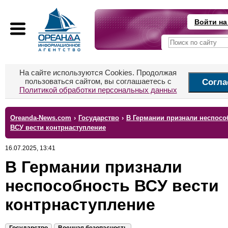
Войти на
На сайте используются Cookies. Продолжая
пользоваться сайтом, вы соглашаетесь с
Согла
Политикой обработки персональных данных
Oreanda-News.com
›
Государство
›
В Германии признали неспосо
ВСУ вести контрнаступление
16.07.2025, 13:41
В Германии признали
неспособность ВСУ вести
контрнаступление