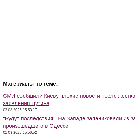
Материалы по теме:
СМИ сообщили Киеву плохие новости после жёстко
заявления Путина
03.08.2026 15:53:17
"Будут последствия". На Западе запаниковали из-з
произошедшего в Одессе
01.08.2026 15:56:52