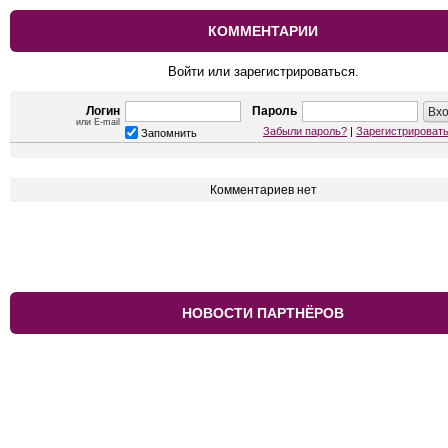
КОММЕНТАРИИ
Войти или зарегистрироваться.
Логин
Пароль
или E-mail
Забыли пароль?
|
Зарегистрироват
Запомнить
Комментариев нет
НОВОСТИ ПАРТНЁРОВ