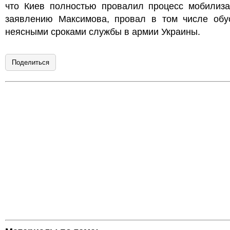
что Киев полностью провалил процесс мобилиза
заявлению Максимова, провал в том числе обу
неясными сроками службы в армии Украины.
Поделиться