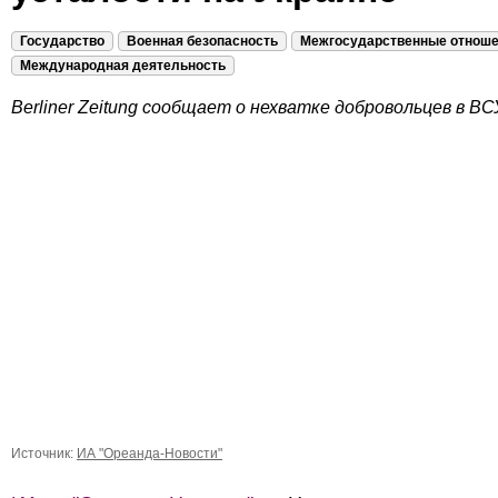
Государство
Военная безопасность
Межгосударственные отнош
Международная деятельность
Berliner Zeitung сообщает о нехватке добровольцев в ВС
Источник:
ИА "Ореанда-Новости"