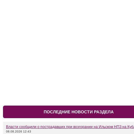
ПОСЛЕДНИЕ НОВОСТИ РАЗДЕЛА
Власти сообщили о пострадавших при возгорании на Ильском НПЗ на Куб
08.08.2026 12:43