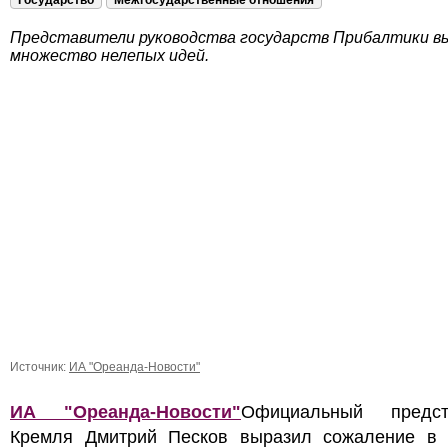
Государство
Межгосударственные отношения
Представители руководства государств Прибалтики 
множество нелепых идей.
Источник:
ИА "Ореанда-Новости"
ИА "Ореанда-Новости"
Официальный предст
Кремля Дмитрий Песков выразил сожаление в 