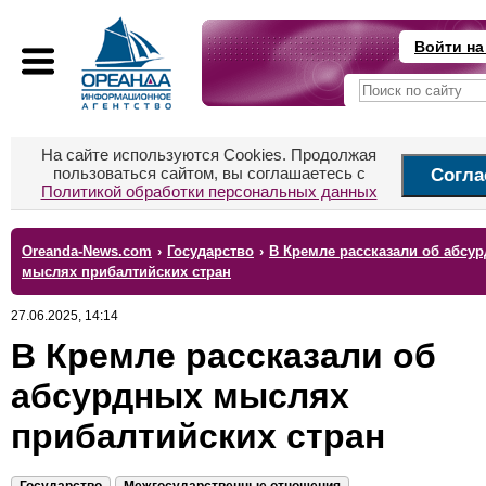
Войти на
На сайте используются Cookies. Продолжая
пользоваться сайтом, вы соглашаетесь с
Согла
Политикой обработки персональных данных
Oreanda-News.com
›
Государство
›
В Кремле рассказали об абсу
мыслях прибалтийских стран
27.06.2025, 14:14
В Кремле рассказали об
абсурдных мыслях
прибалтийских стран