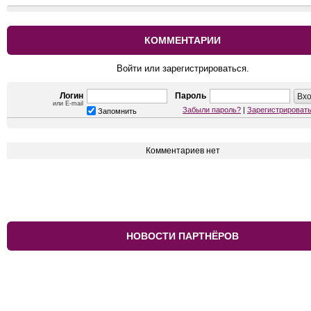
КОММЕНТАРИИ
Войти или зарегистрироваться.
Логин
Пароль
или E-mail
Забыли пароль?
|
Зарегистрироват
Запомнить
Комментариев нет
НОВОСТИ ПАРТНЁРОВ