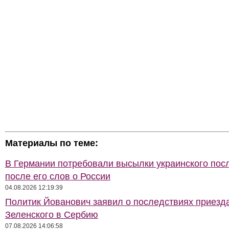
Материалы по теме:
В Германии потребовали высылки украинского пос
после его слов о России
04.08.2026 12:19:39
Политик Йованович заявил о последствиях приезд
Зеленского в Сербию
07.08.2026 14:06:58