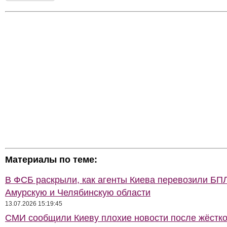
Материалы по теме:
В ФСБ раскрыли, как агенты Киева перевозили БП
Амурскую и Челябинскую области
13.07.2026 15:19:45
СМИ сообщили Киеву плохие новости после жёстко