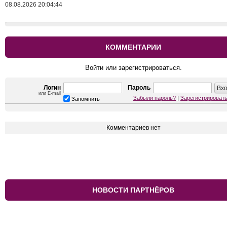
08.08.2026 20:04:44
КОММЕНТАРИИ
Войти или зарегистрироваться.
Логин
Пароль
или E-mail
Забыли пароль?
|
Зарегистрироват
Запомнить
Комментариев нет
НОВОСТИ ПАРТНЁРОВ