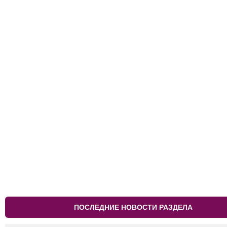
ПОСЛЕДНИЕ НОВОСТИ РАЗДЕЛА