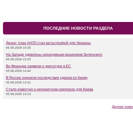
ПОСЛЕДНИЕ НОВОСТИ РАЗДЕЛА
Дизен: план НАТО стал катастрофой для Украины
05.08.2026 15:35
На Западе удивлены неразумным решением Зеленского
05.08.2026 15:25
Во Франции заявили о диктатуре в ЕС
05.08.2026 14:40
В России оценили последствия ударов по Киеву
05.08.2026 13:31
Стало известно о неприятном сюрпризе для Киева
05.08.2026 13:13
Другие ново