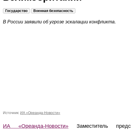
Государство
Военная безопасность
В России заявили об угрозе эскалации конфликта.
Источник:
ИА «Ореанда-Новости»
ИА «Ореанда-Новости»
Заместитель предсе