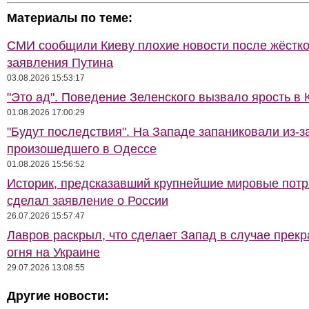
Материалы по теме:
СМИ сообщили Киеву плохие новости после жёстко
заявления Путина
03.08.2026 15:53:17
"Это ад". Поведение Зеленского вызвало ярость в 
01.08.2026 17:00:29
"Будут последствия". На Западе запаниковали из-з
произошедшего в Одессе
01.08.2026 15:56:52
Историк, предсказавший крупнейшие мировые потр
сделал заявление о России
26.07.2026 15:57:47
Лавров раскрыл, что сделает Запад в случае прек
огня на Украине
29.07.2026 13:08:55
Другие новости: