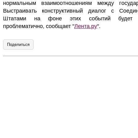
нормальным взаимоотношениям между государ
Выстраивать конструктивный диалог с Соеди
Штатами на фоне этих событий будет 
проблематично, сообщает "
Лента.ру
".
Поделиться