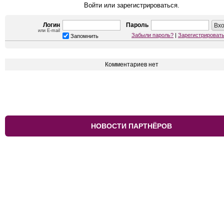
Войти или зарегистрироваться.
Логин
Пароль
или E-mail
Забыли пароль?
|
Зарегистрироват
Запомнить
Комментариев нет
НОВОСТИ ПАРТНЁРОВ