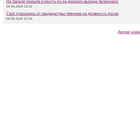
На Западе пришли в ярость из-за дерзкого выпада Зеленского
06.08.2026 12:42
США отказались от кандидатуры Умерова на должность посла
06.08.2026 12:24
Другие ново