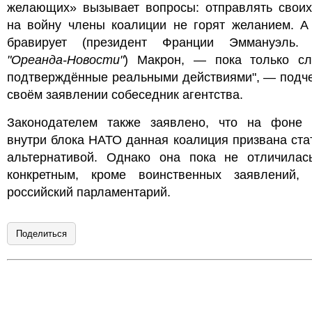
желающих» вызывает вопросы: отправлять своих
на войну члены коалиции не горят желанием. А 
бравирует (президент Франции Эммануэл
"Ореанда-Новости"
) Макрон, — пока только сл
подтверждённые реальными действиями", — подче
своём заявлении собеседник агентства.
Законодателем также заявлено, что на фоне 
внутри блока НАТО данная коалиция призвана ста
альтернативой. Однако она пока не отличилас
конкретным, кроме воинственных заявлений, 
российский парламентарий.
Поделиться