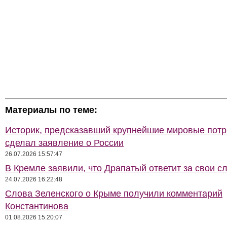
Материалы по теме:
Историк, предсказавший крупнейшие мировые потр
сделал заявление о России
26.07.2026 15:57:47
В Кремле заявили, что Драпатый ответит за свои с
24.07.2026 16:22:48
Слова Зеленского о Крыме получили комментарий
Константинова
01.08.2026 15:20:07