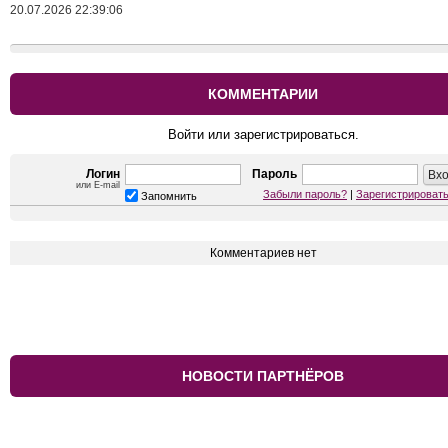
20.07.2026 22:39:06
КОММЕНТАРИИ
Войти или зарегистрироваться.
Логин
Пароль
или E-mail
Забыли пароль?
|
Зарегистрироват
Запомнить
Комментариев нет
НОВОСТИ ПАРТНЁРОВ