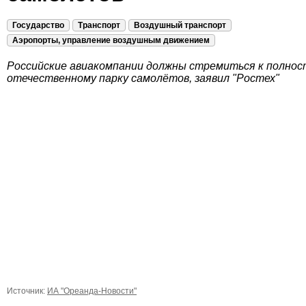
Государство
Транспорт
Воздушный транспорт
Аэропорты, управление воздушным движением
Российские авиакомпании должны стремиться к полно
отечественному парку самолётов, заявил "Ростех"
Источник:
ИА "Ореанда-Новости"