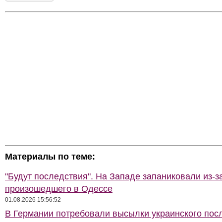
Материалы по теме:
"Будут последствия". На Западе запаниковали из-з
произошедшего в Одессе
01.08.2026 15:56:52
В Германии потребовали высылки украинского пос