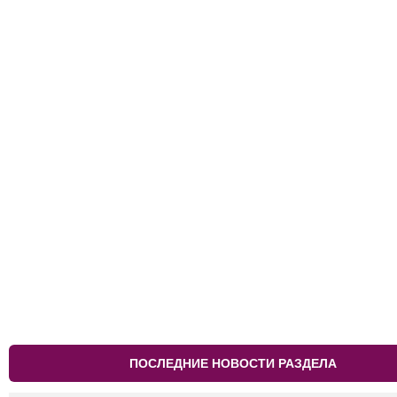
ПОСЛЕДНИЕ НОВОСТИ РАЗДЕЛА