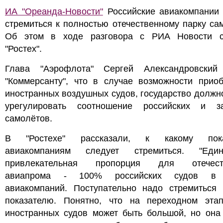
ИА "Ореанда-Новости"
Российские авиакомпании
стремиться к полностью отечественному парку са
Об этом в ходе разговора с РИА Новости 
"Ростех".
Глава "Аэрофлота" Сергей Александровский
"Коммерсанту", что в случае возможности приоб
иностранных воздушных судов, государство должн
урегулировать соотношение российских и з
самолётов.
В "Ростехе" рассказали, к какому пока
авиакомпаниям следует стремиться. "Един
привлекательная пропорция для отечеств
авиапрома - 100% российских судов в 
авиакомпаний. Поступательно надо стремиться 
показателю. Понятно, что на переходном эта
иностранных судов может быть большой, но она