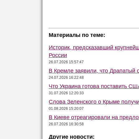
Материалы по теме:
Историк, предсказавший крупней
России
26.07.2026 15:57:47
В Кремле заявили, что Драпатый о
24.07.2026 16:22:48
Что Украина готова поставить США
31.07.2026 12:20:33
Слова Зеленского о Крыме получ
01.08.2026 15:20:07
В Киеве отреагировали на предло
26.07.2026 16:30:58
Другие новости: