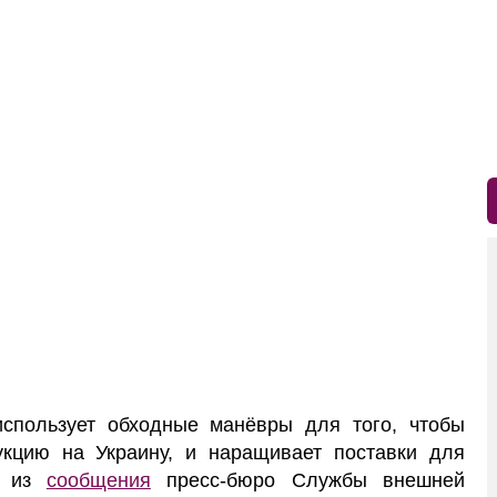
пользует обходные манёвры для того, чтобы
кцию на Украину, и наращивает поставки для
ет из
сообщения
пресс-бюро Службы внешней