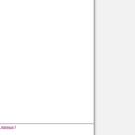
 данных