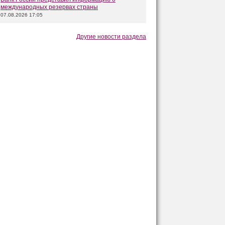
международных резервах страны
07.08.2026 17:05
Другие новости раздела