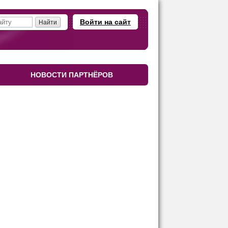
Войти на сайт
НОВОСТИ ПАРТНЁРОВ