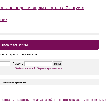
пы по водным видам спорта на 7 августа
чник
КОММЕНТАРИИ
и или зарегистрироваться.
Пароль
Забыли пароль?
|
Зарегистрироваться
Комментариев нет
Контакты
Вакансии
Реклама на сайте
Политика обработки персональных