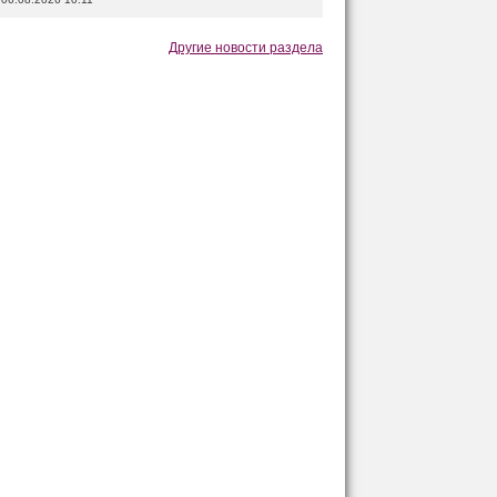
Другие новости раздела