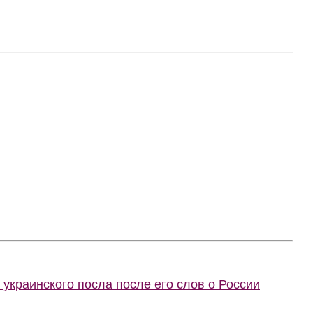
украинского посла после его слов о России