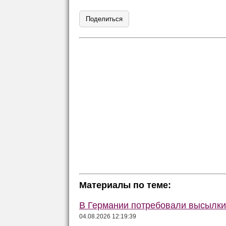
Поделиться
Материалы по теме:
В Германии потребовали высылки 
04.08.2026 12:19:39