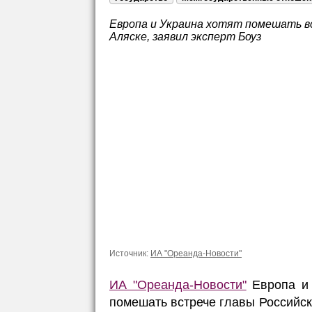
Европа и Украина хотят помешать в
Аляске, заявил эксперт Боуз
Источник:
ИА "Ореанда-Новости"
ИА "Ореанда-Новости"
Европа и 
помешать встрече главы Российс