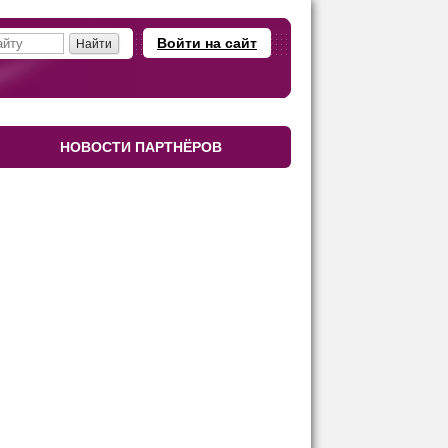
Войти на сайт
НОВОСТИ ПАРТНЁРОВ