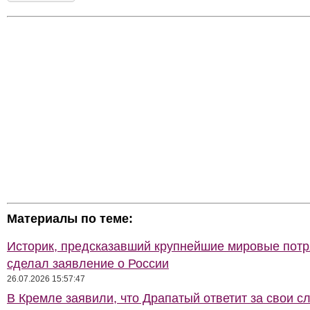
Материалы по теме:
Историк, предсказавший крупнейшие мировые потр
сделал заявление о России
26.07.2026 15:57:47
В Кремле заявили, что Драпатый ответит за свои с