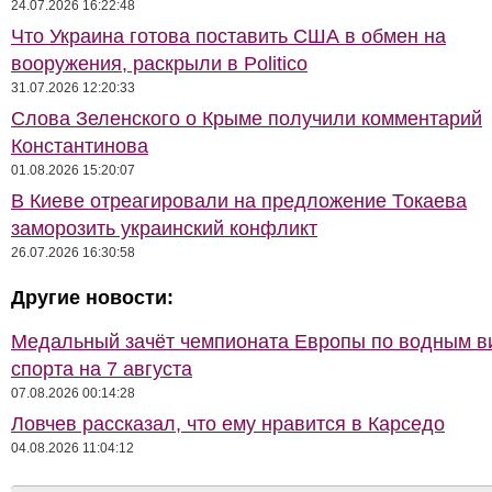
24.07.2026 16:22:48
Что Украина готова поставить США в обмен на
вооружения, раскрыли в Politico
31.07.2026 12:20:33
Слова Зеленского о Крыме получили комментарий
Константинова
01.08.2026 15:20:07
В Киеве отреагировали на предложение Токаева
заморозить украинский конфликт
26.07.2026 16:30:58
Другие новости:
Медальный зачёт чемпионата Европы по водным 
спорта на 7 августа
07.08.2026 00:14:28
Ловчев рассказал, что ему нравится в Карседо
04.08.2026 11:04:12