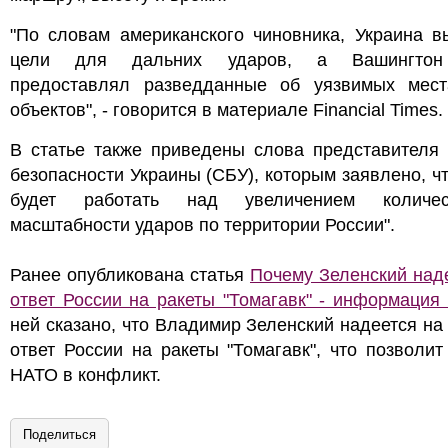
"По словам американского чиновника, Украина в
цели для дальних ударов, а Вашингтон
предоставлял разведданные об уязвимых мест
объектов", - говорится в материале Financial Times.
В статье также приведены слова представителя
безопасности Украины (СБУ), которым заявлено, ч
будет работать над увеличением количе
масштабности ударов по территории России".
Ранее опубликована статья
Почему Зеленский над
ответ России на ракеты "Томагавк" - информация 
ней сказано, что Владимир Зеленский надеется на
ответ России на ракеты "Томагавк", что позволит
НАТО в конфликт.
Поделиться