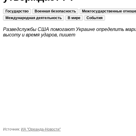
Государство
Военная безопасность
Межгосударственные отнош
Международная деятельность
В мире
События
Разведслужбы США помогают Украине определить мар
высоту и время ударов, пишет
Источник:
ИА "Ореанда-Новости"