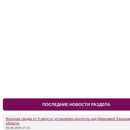
ПОСЛЕДНИЕ НОВОСТИ РАЗДЕЛА
Военная сводка от 8 августа: установлен контроль над Ивановкой Харьков
области
08.08.2026 17:31