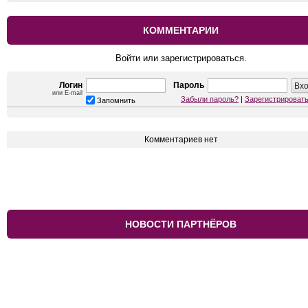
КОММЕНТАРИИ
Войти или зарегистрироваться.
Логин
Пароль
или E-mail
Забыли пароль?
|
Зарегистрироват
Запомнить
Комментариев нет
НОВОСТИ ПАРТНЁРОВ