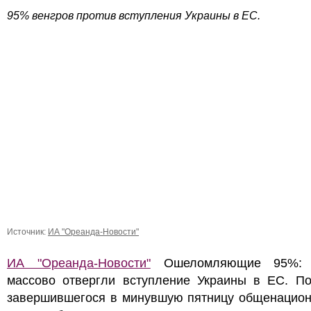
95% венгров против вступления Украины в ЕС.
Источник:
ИА "Ореанда-Новости"
ИА "Ореанда-Новости"
Ошеломляющие 95%: 
массово отвергли вступление Украины в ЕС. По
завершившегося в минувшую пятницу общенацион