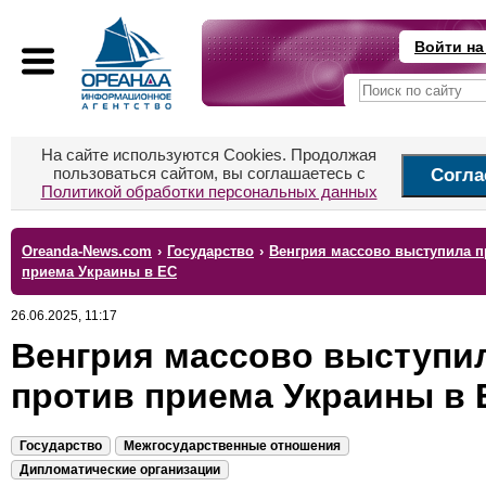
Войти на
На сайте используются Cookies. Продолжая
пользоваться сайтом, вы соглашаетесь с
Согла
Политикой обработки персональных данных
Oreanda-News.com
›
Государство
›
Венгрия массово выступила п
приема Украины в ЕС
26.06.2025, 11:17
Венгрия массово выступи
против приема Украины в 
Государство
Межгосударственные отношения
Дипломатические организации