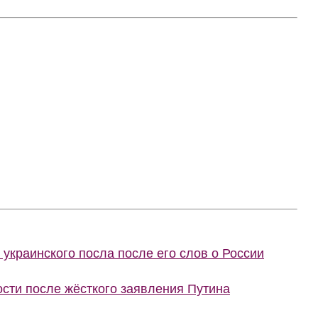
украинского посла после его слов о России
сти после жёсткого заявления Путина