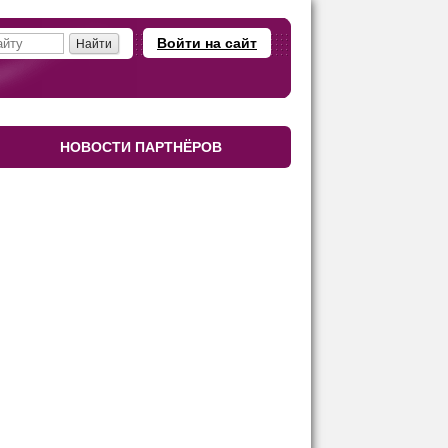
Войти на сайт
НОВОСТИ ПАРТНЁРОВ