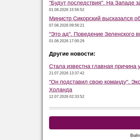
"Будут последствия". На Западе 
01.08.2026 15:56:52
Министр Сикорский высказался об
07.08.2026 09:56:21
"Это ад". Поведение Зеленского в
01.08.2026 17:00:29
Другие новости:
Стала известна главная причина 
21.07.2026 13:37:42
"Он подставил свою команду". Эк
Холанда
12.07.2026 02:33:52
Войт