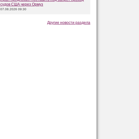
судов США через Ормуз
07.08.2026 09:30
Другие новости раздела