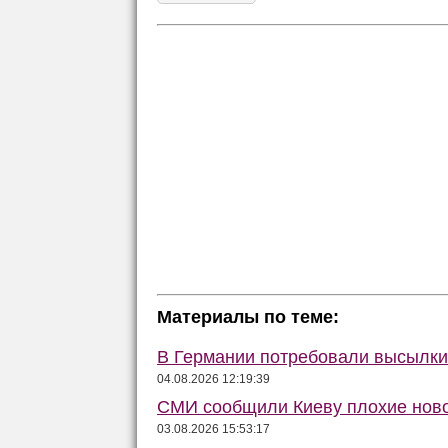
Материалы по теме:
В Германии потребовали высылки 
04.08.2026 12:19:39
СМИ сообщили Киеву плохие ново
03.08.2026 15:53:17