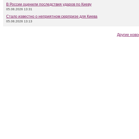
В России оценили последствия ударов по Киеву
05.08.2026 13:31
Стало известно о неприятном сюрпризе для Киева
05.08.2026 13:13
Другие ново