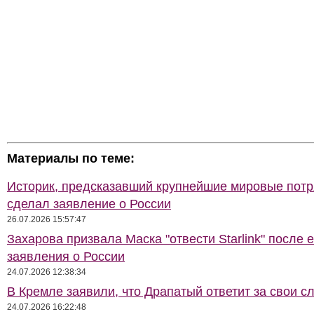
Материалы по теме:
Историк, предсказавший крупнейшие мировые потр
сделал заявление о России
26.07.2026 15:57:47
Захарова призвала Маска "отвести Starlink" после е
заявления о России
24.07.2026 12:38:34
В Кремле заявили, что Драпатый ответит за свои с
24.07.2026 16:22:48