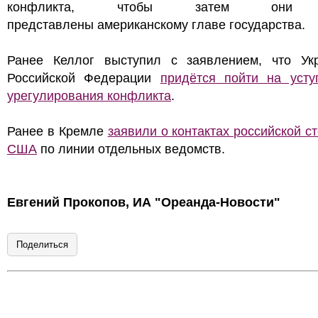
конфликта, чтобы затем они
представлены американскому главе государства.
Ранее Келлог выступил с заявлением, что Ук
Российской Федерации
придётся пойти на усту
урегулирования конфликта
.
Ранее в Кремле
заявили о контактах российской с
США
по линии отдельных ведомств.
Евгений Прокопов, ИА "Ореанда-Новости"
Поделиться