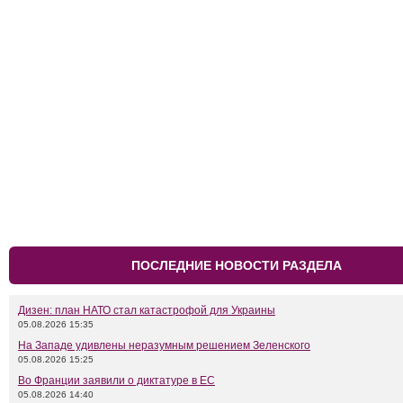
ПОСЛЕДНИЕ НОВОСТИ РАЗДЕЛА
Дизен: план НАТО стал катастрофой для Украины
05.08.2026 15:35
На Западе удивлены неразумным решением Зеленского
05.08.2026 15:25
Во Франции заявили о диктатуре в ЕС
05.08.2026 14:40