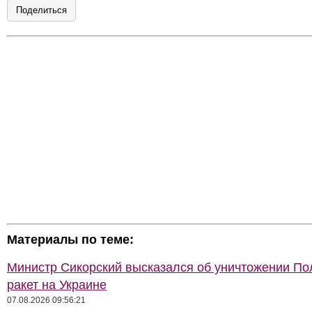
Поделиться
Материалы по теме:
Министр Сикорский высказался об уничтожении П
ракет на Украине
07.08.2026 09:56:21