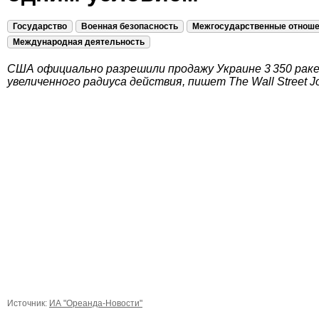
Государство
Военная безопасность
Межгосударственные отнош
Международная деятельность
США официально разрешили продажу Украине 3 350 рак
увеличенного радиуса действия, пишет The Wall Street J
Источник:
ИА "Ореанда-Новости"