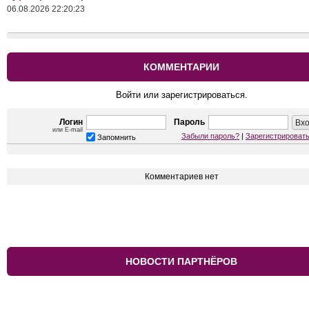
06.08.2026 22:20:23
КОММЕНТАРИИ
Войти или зарегистрироваться.
Логин
Пароль
или E-mail
Забыли пароль?
|
Зарегистрироват
Запомнить
Комментариев нет
НОВОСТИ ПАРТНЁРОВ