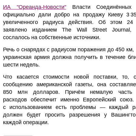
ИА "Ореанда-Новости"
Власти Соединённых 
официально дали добро на продажу Киеву 3 35
увеличенного радиуса действия. Об этом 24 
заявлено изданием The Wall Street Journal, 
сослалось на собственные источники.
Речь о снарядах с радиусом поражения до 450 км,
украинская армия должна получить в течение бл
шести недель.
Что касается стоимости новой поставки, то, с
сообщению американской газеты, она составляе
850 млн долларов. Причём немалую часть
расходов обеспечит именно Европейский союз.
с использованием есть проблемы — каждый р
должен будет просить разрешения у Вашингто
каждой операции.