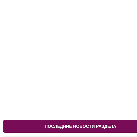
ПОСЛЕДНИЕ НОВОСТИ РАЗДЕЛА