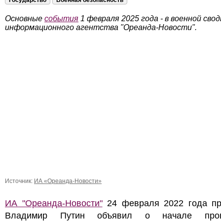
Государство
Военная безопасность
Основные
события
1 февраля 2025 года - в военной свод
информационного агентства "Ореанда-Новости".
Источник:
ИА «Ореанда-Новости»
ИА "Ореанда-Новости"
24 февраля 2022 года пр
Владимир Путин объявил о начале пров