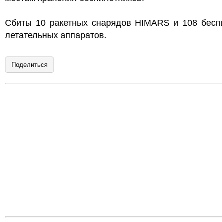
Сбиты 10 ракетных снарядов HIMARS и 108 бесп
летательных аппаратов.
Поделиться