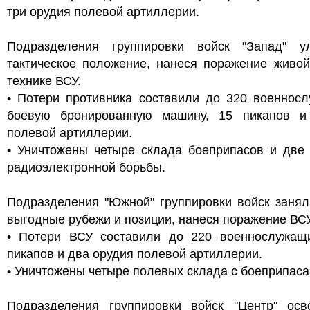
три орудия полевой артиллерии.
Подразделения группировки войск "Запад" у
тактическое положение, нанеся поражение живой
технике ВСУ.
• Потери противника составили до 320 военносл
боевую бронированную машину, 15 пикапов и
полевой артиллерии.
• Уничтожены четыре склада боеприпасов и две 
радиоэлектронной борьбы.
Подразделения "Южной" группировки войск занял
выгодные рубежи и позиции, нанеся поражение ВСУ
• Потери ВСУ составили до 220 военнослужащи
пикапов и два орудия полевой артиллерии.
• Уничтожены четыре полевых склада с боеприпаса
Подразделения группировки войск "Центр" осв