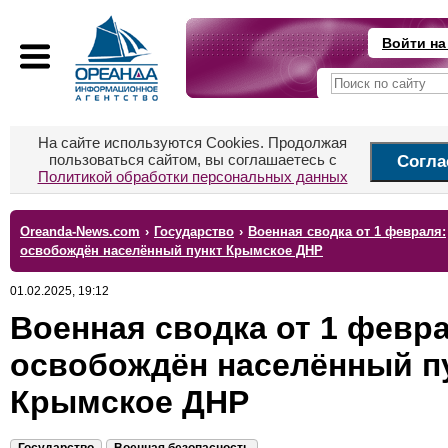
Войти на
На сайте используются Cookies. Продолжая
пользоваться сайтом, вы соглашаетесь с
Согла
Политикой обработки персональных данных
Oreanda-News.com
›
Государство
›
Военная сводка от 1 февраля:
освобождён населённый пункт Крымское ДНР
01.02.2025, 19:12
Военная сводка от 1 февр
освобождён населённый п
Крымское ДНР