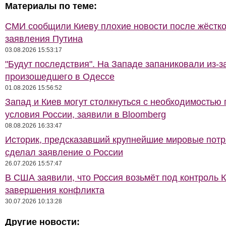
Материалы по теме:
СМИ сообщили Киеву плохие новости после жёстко
заявления Путина
03.08.2026 15:53:17
"Будут последствия". На Западе запаниковали из-з
произошедшего в Одессе
01.08.2026 15:56:52
Запад и Киев могут столкнуться с необходимостью 
условия России, заявили в Bloomberg
08.08.2026 16:33:47
Историк, предсказавший крупнейшие мировые потр
сделал заявление о России
26.07.2026 15:57:47
В США заявили, что Россия возьмёт под контроль 
завершения конфликта
30.07.2026 10:13:28
Другие новости: