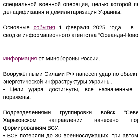
специальной военной операции, целью которой я
денацификация и демилитаризация Украины.
Основные
события
1 февраля 2025 года - в 
сводке информационного агентства "Ореанда-Ново
Информация
от Минобороны России.
Вооружёнными Силами РФ нанесён удар по объект
энергетической инфраструктуры Украины.
• Цели удара достигнуты, все назначенные 
поражены.
Подразделениями группировки войск "Сев
Харьковском направлении нанесено пор
формированиям ВСУ.
• ВСУ потеряли до 30 военнослужащих, три авто