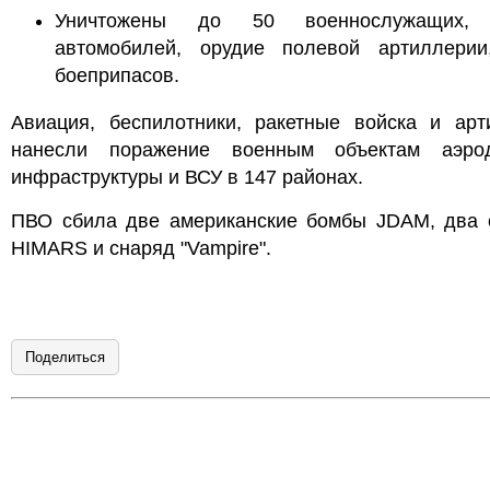
Уничтожены до 50 военнослужащих, 
автомобилей, орудие полевой артиллерии
боеприпасов.
Авиация, беспилотники, ракетные войска и арт
нанесли поражение военным объектам аэро
инфраструктуры и ВСУ в 147 районах.
ПВО сбила две американские бомбы JDAM, два 
HIMARS и снаряд "Vampire".
Поделиться