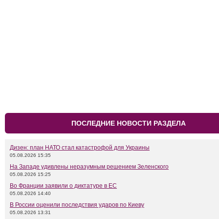
ПОСЛЕДНИЕ НОВОСТИ РАЗДЕЛА
Дизен: план НАТО стал катастрофой для Украины
05.08.2026 15:35
На Западе удивлены неразумным решением Зеленского
05.08.2026 15:25
Во Франции заявили о диктатуре в ЕС
05.08.2026 14:40
В России оценили последствия ударов по Киеву
05.08.2026 13:31