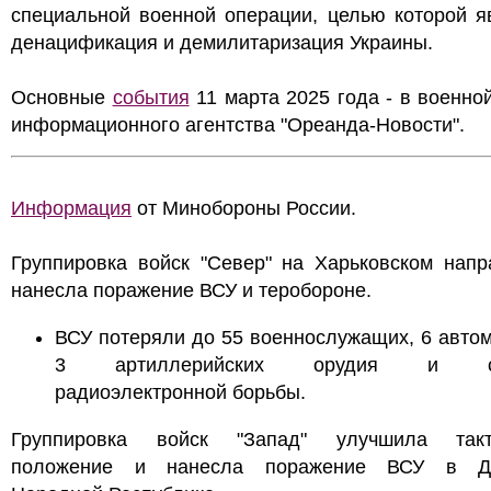
специальной военной операции, целью которой я
денацификация и демилитаризация Украины.
Основные
события
11 марта 2025 года - в военно
информационного агентства "Ореанда-Новости".
Информация
от Минобороны России.
Группировка войск "Север" на Харьковском напр
нанесла поражение ВСУ и теробороне.
ВСУ потеряли до 55 военнослужащих, 6 авто
3 артиллерийских орудия и ст
радиоэлектронной борьбы.
Группировка войск "Запад" улучшила такт
положение и нанесла поражение ВСУ в До