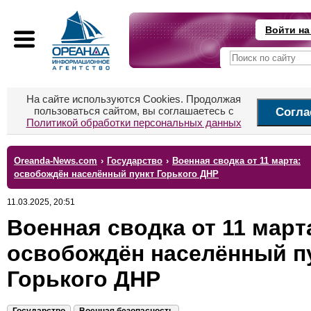
Войти на
На сайте используются Cookies. Продолжая
пользоваться сайтом, вы соглашаетесь с
Согла
Политикой обработки персональных данных
Oreanda-News.com
›
Государство
›
Военная сводка от 11 марта:
освобождён населённый пункт Горького ДНР
11.03.2025, 20:51
Военная сводка от 11 март
освобождён населённый п
Горького ДНР