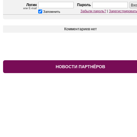
Логин
Пароль
или E-mail
Забыли пароль?
|
Зарегистрироват
Запомнить
Комментариев нет
НОВОСТИ ПАРТНЁРОВ