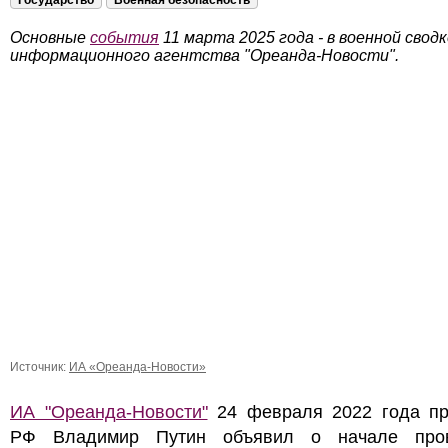
Государство
Военная безопасность
Основные
события
11 марта 2025 года - в военной сводк
информационного агентства "Ореанда-Новости".
Источник:
ИА «Ореанда-Новости»
ИА "Ореанда-Новости"
24 февраля 2022 года пр
РФ Владимир Путин объявил о начале про