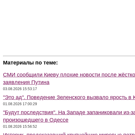
Материалы по теме:
СМИ сообщили Киеву плохие новости после жёстко
заявления Путина
03.08.2026 15:53:17
"Это ад". Поведение Зеленского вызвало ярость в 
01.08.2026 17:00:29
"Будут последствия". На Западе запаниковали из-з
произошедшего в Одессе
01.08.2026 15:56:52