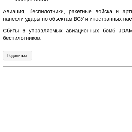
Авиация, беспилотники, ракетные войска и арт
нанесли удары по объектам ВСУ и иностранных нае
Сбиты 6 управляемых авиационных бомб JDA
беспилотников.
Поделиться