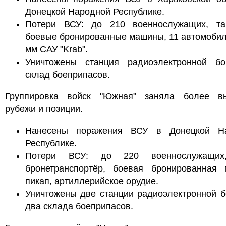
Донецкой Народной Республике.
Потери ВСУ: до 210 военнослужащих, та
боевые бронированные машины, 11 автомобил
мм САУ "Krab".
Уничтожены станция радиоэлектронной б
склад боеприпасов.
Группировка войск "Южная" заняла более в
рубежи и позиции.
Нанесены поражения ВСУ в Донецкой Н
Республике.
Потери ВСУ: до 220 военнослужащих,
бронетранспортёр, боевая бронированная 
пикап, артиллерийское орудие.
Уничтожены две станции радиоэлектронной 
два склада боеприпасов.