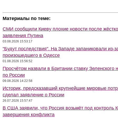
Материалы по теме:
СМИ сообщили Киеву плохие новости после жёстко
заявления Путина
03.08.2026 15:53:17
"Будут последствия". На Западе запаниковали из-з
произошедшего в Одессе
01.08.2026 15:56:52
Просчётом назвали в Британии ставку Зеленского 
по России
09.08.2026 14:22:58
Историк, предсказавший крупнейшие мировые потр
сделал заявление о России
26.07.2026 15:57:47
В США заявили, что Россия возьмёт под контроль 
завершения конфликта