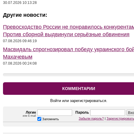
30.07.2026 10:13:28
Другие новости:
Превосходство России не понравилось конкурентам
Против сборной выдвинули серьёзные обвинения
07.08.2026 09:46:19
Масвидаль спрогнозировал победу украинского бо
Махачевым
07.08.2026 00:24:08
КОММЕНТАРИИ
Войти или зарегистрироваться.
Логин
Пароль
или E-mail
Забыли пароль?
|
Зарегистрироват
Запомнить