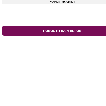
Комментариев нет
НОВОСТИ ПАРТНЁРОВ