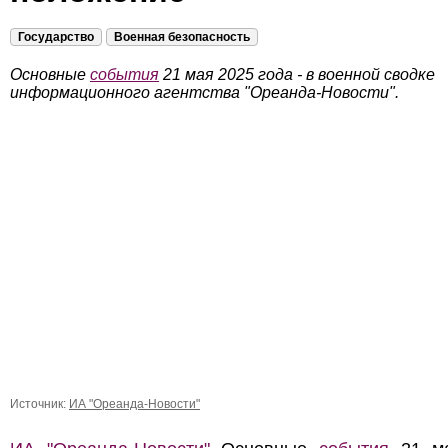
Государство
Военная безопасность
Основные
события
21 мая 2025 года - в военной сводке
информационного агентства "Ореанда-Новости".
Источник:
ИА "Ореанда-Новости"