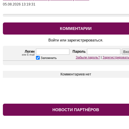
05.08.2026 13:19:31
КОММЕНТАРИИ
Войти или зарегистрироваться.
Логин
Пароль
или E-mail
Забыли пароль?
|
Зарегистрироват
Запомнить
Комментариев нет
НОВОСТИ ПАРТНЁРОВ