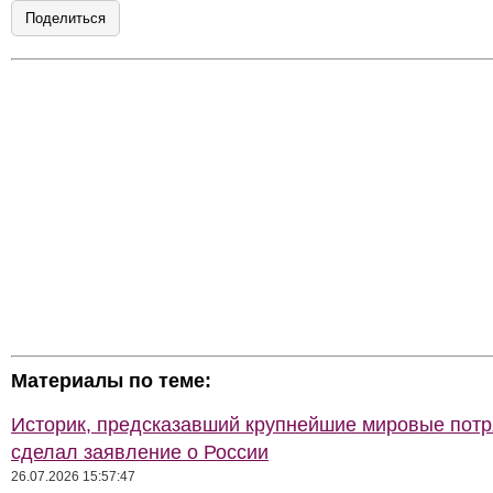
Поделиться
Материалы по теме:
Историк, предсказавший крупнейшие мировые потр
сделал заявление о России
26.07.2026 15:57:47