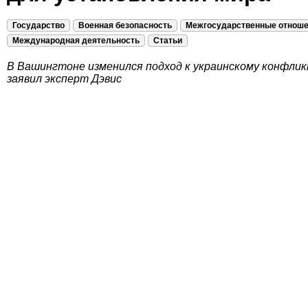
Государство
Военная безопасность
Межгосударственные отнош
Международная деятельность
Статьи
В Вашингтоне изменился подход к украинскому конфлик
заявил эксперт Дэвис