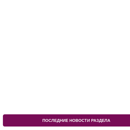
ПОСЛЕДНИЕ НОВОСТИ РАЗДЕЛА