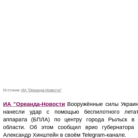
Источник:
ИА "Ореанда-Новости"
ИА "Ореанда-Новости
Вооружённые силы Украин
нанесли удар с помощью беспилотного летат
аппарата (БПЛА) по центру города Рыльск в 
области. Об этом сообщил врио губернатора 
Александр Хинштейн в своём Telegram-канале.