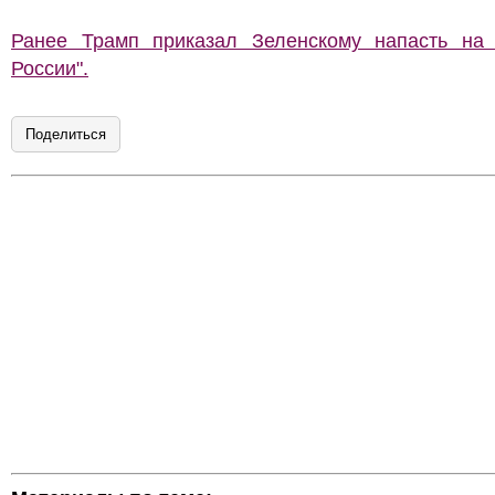
Ранее Трамп приказал Зеленскому напасть на 
России".
Поделиться