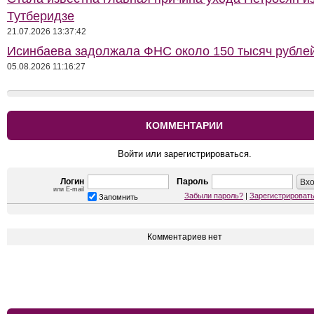
Тутберидзе
21.07.2026 13:37:42
Исинбаева задолжала ФНС около 150 тысяч рубле
05.08.2026 11:16:27
КОММЕНТАРИИ
Войти или зарегистрироваться.
Логин
Пароль
или E-mail
Забыли пароль?
|
Зарегистрироват
Запомнить
Комментариев нет