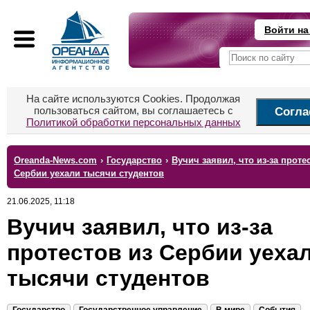
Войти на
На сайте используются Cookies. Продолжая
пользоваться сайтом, вы соглашаетесь с
Согла
Политикой обработки персональных данных
Oreanda-News.com
›
Государство
›
Вучич заявил, что из-за проте
Сербии уехали тысячи студентов
21.06.2025, 11:18
Вучич заявил, что из-за
протестов из Сербии уеха
тысячи студентов