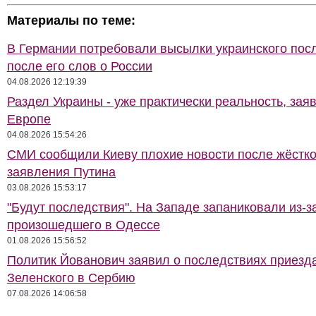
Материалы по теме:
В Германии потребовали высылки украинского пос
после его слов о России
04.08.2026 12:19:39
Раздел Украины - уже практически реальность, зая
Европе
04.08.2026 15:54:26
СМИ сообщили Киеву плохие новости после жёстко
заявления Путина
03.08.2026 15:53:17
"Будут последствия". На Западе запаниковали из-з
произошедшего в Одессе
01.08.2026 15:56:52
Политик Йованович заявил о последствиях приезд
Зеленского в Сербию
07.08.2026 14:06:58