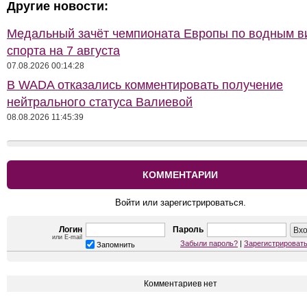
Другие новости:
Медальный зачёт чемпионата Европы по водным 
спорта на 7 августа
07.08.2026 00:14:28
В WADA отказались комментировать получение
нейтрального статуса Валиевой
08.08.2026 11:45:39
КОММЕНТАРИИ
Войти или зарегистрироваться.
Логин
Пароль
или E-mail
Забыли пароль?
|
Зарегистрироват
Запомнить
Комментариев нет