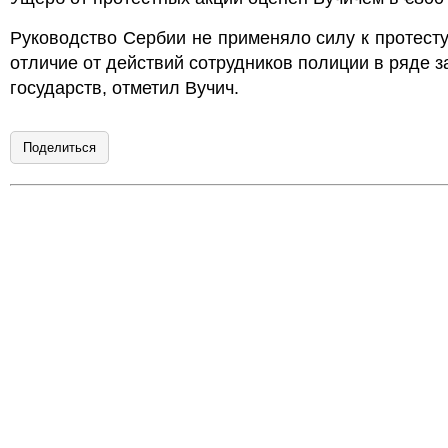
Руководство Сербии не применяло силу к протес
отличие от действий сотрудников полиции в ряде 
государств, отметил Вучич.
Поделиться