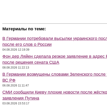
Материалы по теме:
В Германии потребовали высылки украинского пос
после его слов о России
04.08.2026 12:19:39
Фон дер Ляйен сделала резкое заявление в адрес 
после решения сената США
08.08.2026 11:22:13
В Германии возмущены словами Зеленского после
ВС РФ
06.08.2026 11:11:47
СМИ сообщили Киеву плохие новости после жёстко
заявления Путина
03.08.2026 15:53:17