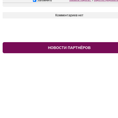
Запомнить
Комментариев нет
НОВОСТИ ПАРТНЁРОВ