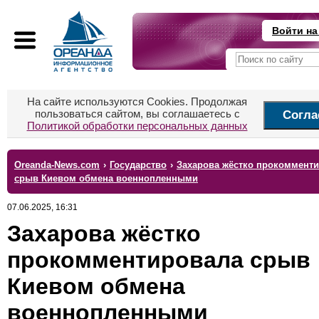
Войти на
На сайте используются Cookies. Продолжая
пользоваться сайтом, вы соглашаетесь с
Согла
Политикой обработки персональных данных
Oreanda-News.com
›
Государство
›
Захарова жёстко прокоммент
срыв Киевом обмена военнопленными
07.06.2025, 16:31
Захарова жёстко
прокомментировала срыв
Киевом обмена
военнопленными