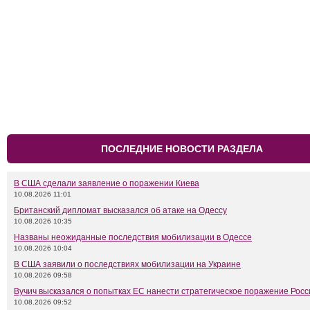
ПОСЛЕДНИЕ НОВОСТИ РАЗДЕЛА
В США сделали заявление о поражении Киева
10.08.2026 11:01
Британский дипломат высказался об атаке на Одессу
10.08.2026 10:35
Названы неожиданные последствия мобилизации в Одессе
10.08.2026 10:04
В США заявили о последствиях мобилизации на Украине
10.08.2026 09:58
Вучич высказался о попытках ЕС нанести стратегическое поражение Росс
10.08.2026 09:52