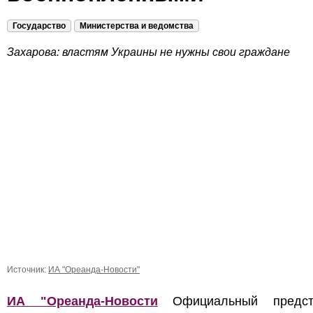
Государство
Министерства и ведомства
Захарова: властям Украины не нужны свои граждане
Источник:
ИА "Ореанда-Новости"
ИА "Ореанда-Новости
Официальный предст