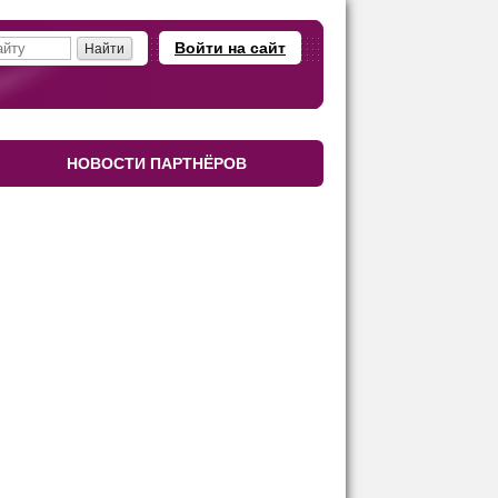
Войти на сайт
НОВОСТИ ПАРТНЁРОВ