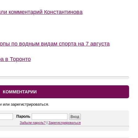
или комментарий Константинова
пы по водным видам спорта на 7 августа
а в Торонто
КОММЕНТАРИИ
и или зарегистрироваться.
Пароль
Забыли пароль?
|
Зарегистрироваться