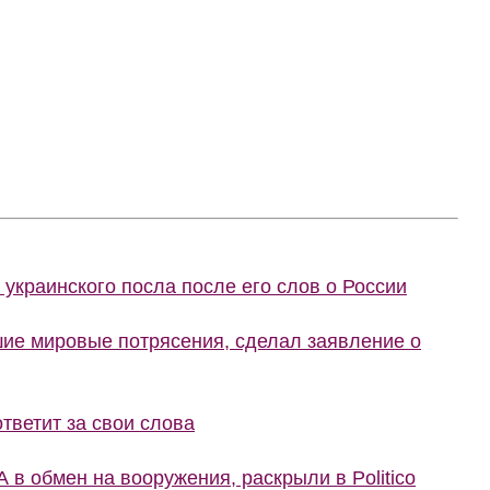
украинского посла после его слов о России
шие мировые потрясения, сделал заявление о
тветит за свои слова
 в обмен на вооружения, раскрыли в Politico