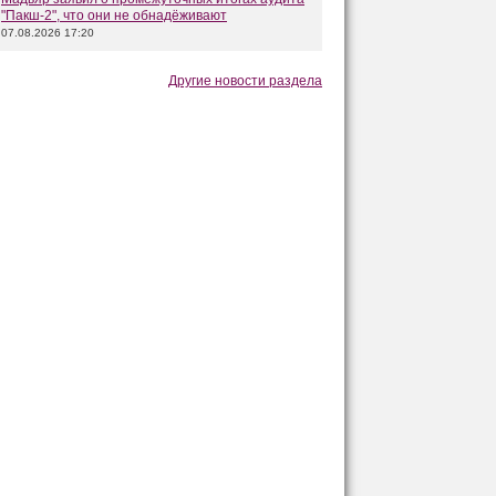
"Пакш-2", что они не обнадёживают
07.08.2026 17:20
Другие новости раздела