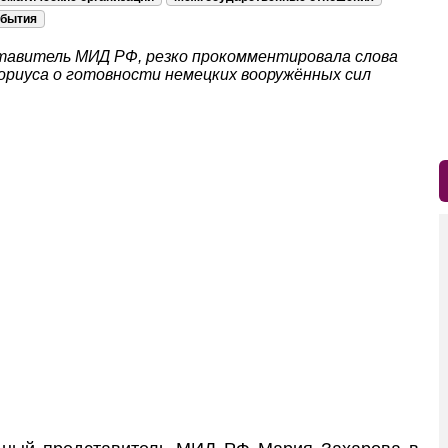
бытия
тавитель МИД РФ, резко прокомментировала слова
риуса о готовности немецких вооружённых сил