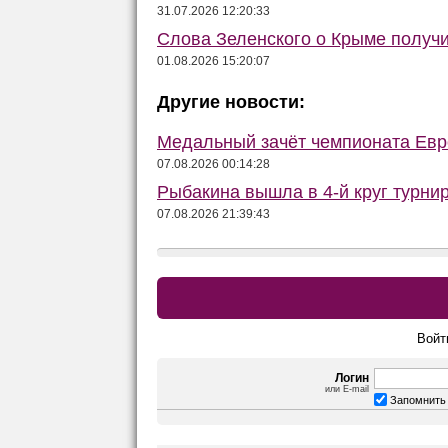
31.07.2026 12:20:33
Слова Зеленского о Крыме получ
01.08.2026 15:20:07
Другие новости:
Медальный зачёт чемпионата Евро
07.08.2026 00:14:28
Рыбакина вышла в 4-й круг турнир
07.08.2026 21:39:43
Войт
Логин
или E-mail
Запомнить