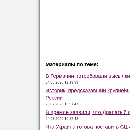
Материалы по теме:
В Германии потребовали высылки 
04.08.2026 12:19:39
Историк, предсказавший крупней
России
26.07.2026 15:57:47
В Кремле заявили, что Драпатый о
24.07.2026 16:22:48
Что Украина готова поставить США