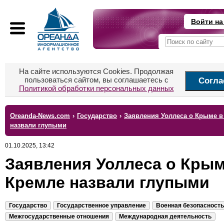
Войти на
На сайте используются Cookies. Продолжая
пользоваться сайтом, вы соглашаетесь с
Согла
Политикой обработки персональных данных
Oreanda-News.com
›
Государство
›
Заявления Уоллеса о Крыме в
назвали глупыми
01.10.2025, 13:42
Заявления Уоллеса о Крым
Кремле назвали глупыми
Государство
Государственное управление
Военная безопасность
Межгосударственные отношения
Международная деятельность