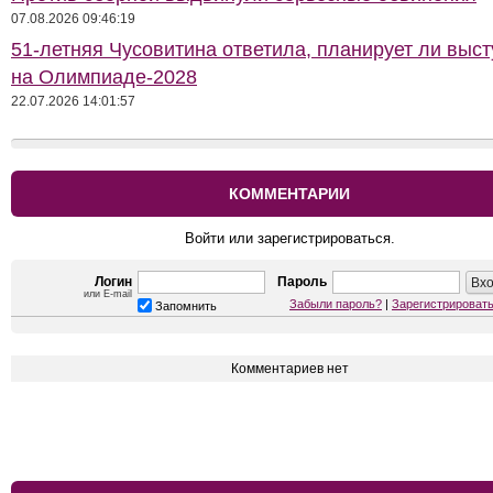
07.08.2026 09:46:19
51-летняя Чусовитина ответила, планирует ли выст
на Олимпиаде-2028
22.07.2026 14:01:57
КОММЕНТАРИИ
Войти или зарегистрироваться.
Логин
Пароль
или E-mail
Забыли пароль?
|
Зарегистрироват
Запомнить
Комментариев нет