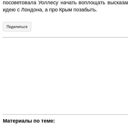
посоветовала Уоллесу начать воплощать высказа
идею с Лондона, а про Крым позабыть.
Поделиться
Материалы по теме: