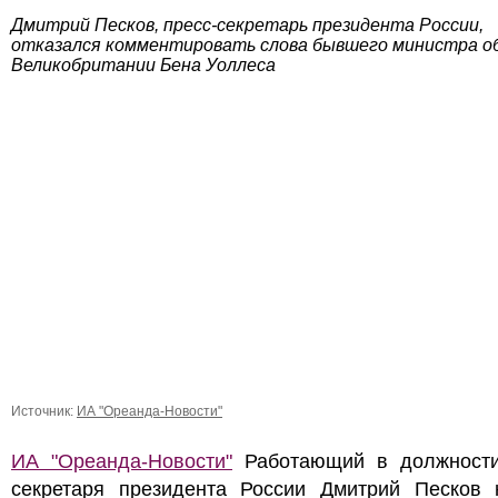
Дмитрий Песков, пресс-секретарь президента России,
отказался комментировать слова бывшего министра о
Великобритании Бена Уоллеса
Источник:
ИА "Ореанда-Новости"
ИА "Ореанда-Новости"
Работающий в должности
секретаря президента России Дмитрий Песков 