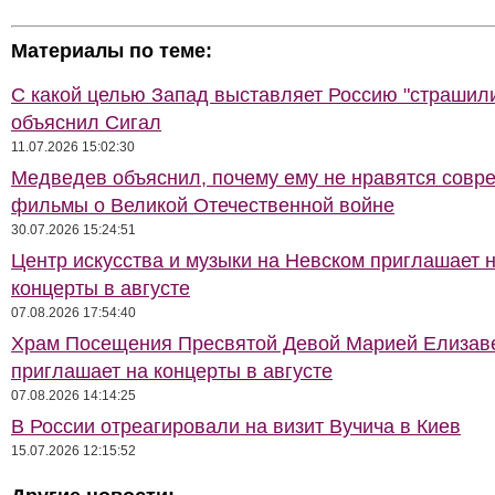
Материалы по теме:
С какой целью Запад выставляет Россию "страшил
объяснил Сигал
11.07.2026 15:02:30
Медведев объяснил, почему ему не нравятся совр
фильмы о Великой Отечественной войне
30.07.2026 15:24:51
Центр искусства и музыки на Невском приглашает 
концерты в августе
07.08.2026 17:54:40
Храм Посещения Пресвятой Девой Марией Елизав
приглашает на концерты в августе
07.08.2026 14:14:25
В России отреагировали на визит Вучича в Киев
15.07.2026 12:15:52