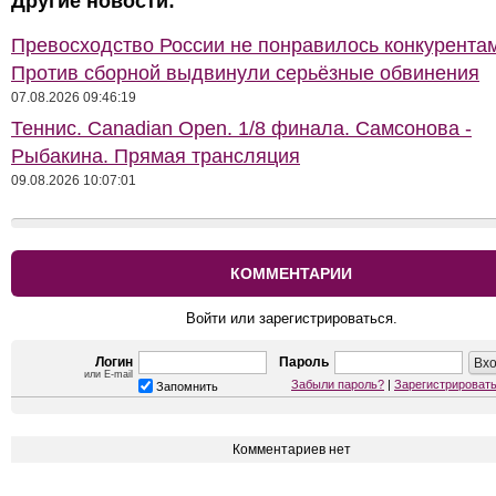
Другие новости:
Превосходство России не понравилось конкурентам
Против сборной выдвинули серьёзные обвинения
07.08.2026 09:46:19
Теннис. Сanadian Open. 1/8 финала. Самсонова -
Рыбакина. Прямая трансляция
09.08.2026 10:07:01
КОММЕНТАРИИ
Войти или зарегистрироваться.
Логин
Пароль
или E-mail
Забыли пароль?
|
Зарегистрироват
Запомнить
Комментариев нет