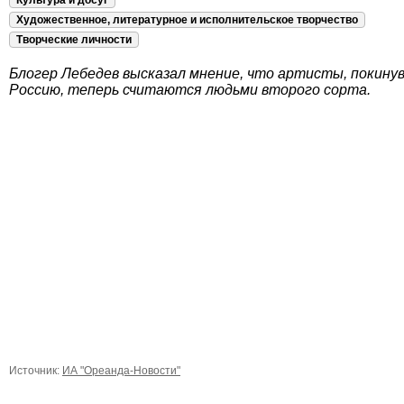
Культура и досуг
Художественное, литературное и исполнительское творчество
Творческие личности
Блогер Лебедев высказал мнение, что артисты, покину
Россию, теперь считаются людьми второго сорта.
Источник:
ИА "Ореанда-Новости"