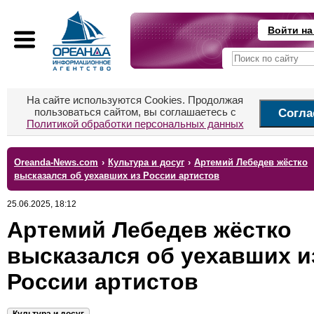
Войти на
На сайте используются Cookies. Продолжая
пользоваться сайтом, вы соглашаетесь с
Согла
Политикой обработки персональных данных
Oreanda-News.com
›
Культура и досуг
›
Артемий Лебедев жёстко
высказался об уехавших из России артистов
25.06.2025, 18:12
Артемий Лебедев жёстко
высказался об уехавших и
России артистов