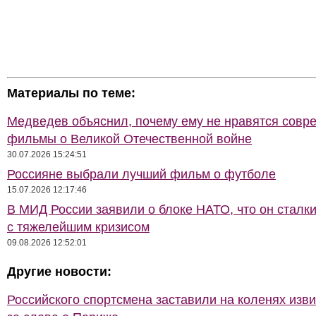
Материалы по теме:
Медведев объяснил, почему ему не нравятся совр
фильмы о Великой Отечественной войне
30.07.2026 15:24:51
Россияне выбрали лучший фильм о футболе
15.07.2026 12:17:46
В МИД России заявили о блоке НАТО, что он сталк
с тяжелейшим кризисом
09.08.2026 12:52:01
Другие новости:
Российского спортсмена заставили на коленях изв