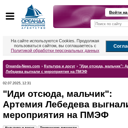
Войти на
На сайте используются Cookies. Продолжая
пользоваться сайтом, вы соглашаетесь с
Согла
Политикой обработки персональных данных
Oreanda-News.com
›
Культура и досуг
›
"Иди отсюда, мальчик": 
Лебедева выгнали с мероприятия на ПМЭФ
02.07.2025, 12:31
"Иди отсюда, мальчик":
Артемия Лебедева выгнал
мероприятия на ПМЭФ