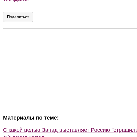
Поделиться
Материалы по теме:
С какой целью Запад выставляет Россию "страшил