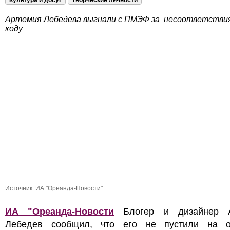
Культура и досуг
Творческие личности
Артемия Лебедева выгнали с ПМЭФ за несоответствия
коду
Источник:
ИА "Ореанда-Новости"
ИА "Ореанда-Новости
Блогер и дизайнер 
Лебедев сообщил, что его не пустили на 