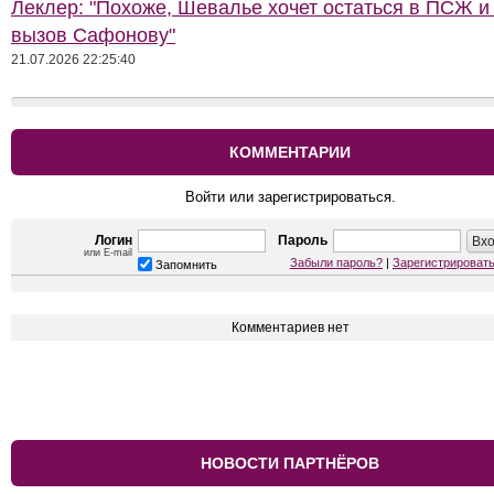
Леклер: "Похоже, Шевалье хочет остаться в ПСЖ и
вызов Сафонову"
21.07.2026 22:25:40
КОММЕНТАРИИ
Войти или зарегистрироваться.
Логин
Пароль
или E-mail
Забыли пароль?
|
Зарегистрироват
Запомнить
Комментариев нет
НОВОСТИ ПАРТНЁРОВ