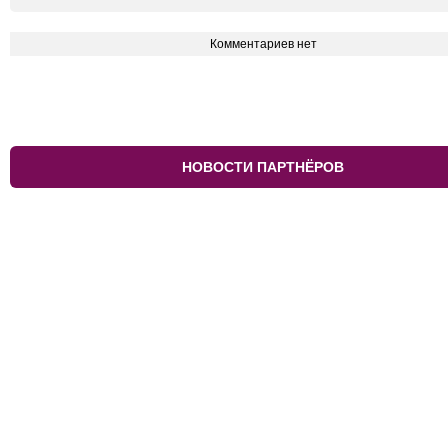
Комментариев нет
НОВОСТИ ПАРТНЁРОВ