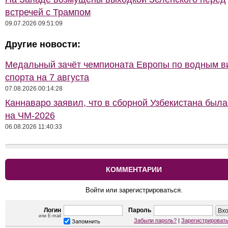
встречей с Трампом
09.07.2026 09:51:09
Другие новости:
Медальный зачёт чемпионата Европы по водным 
спорта на 7 августа
07.08.2026 00:14:28
Каннаваро заявил, что в сборной Узбекистана была
на ЧМ-2026
06.08.2026 11:40:33
КОММЕНТАРИИ
Войти или зарегистрироваться.
Логин
Пароль
или E-mail
Забыли пароль?
|
Зарегистрироват
Запомнить