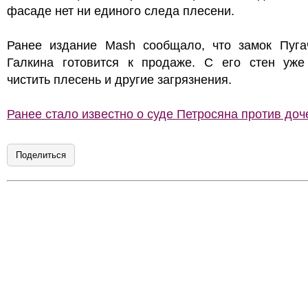
фасаде нет ни единого следа плесени.
Ранее издание Mash сообщало, что замок Пуга
Галкина готовится к продаже. С его стен уже
чистить плесень и другие загрязнения.
Ранее стало известно о суде Петросяна против доч
Поделиться